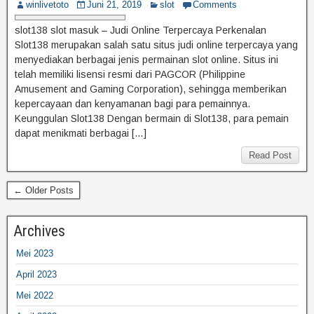
winlivetoto
Juni 21, 2019
slot
Comments
slot138 slot masuk – Judi Online Terpercaya Perkenalan
Slot138 merupakan salah satu situs judi online terpercaya yang
menyediakan berbagai jenis permainan slot online. Situs ini
telah memiliki lisensi resmi dari PAGCOR (Philippine
Amusement and Gaming Corporation), sehingga memberikan
kepercayaan dan kenyamanan bagi para pemainnya.
Keunggulan Slot138 Dengan bermain di Slot138, para pemain
dapat menikmati berbagai […]
Read Post
← Older Posts
Archives
Mei 2023
April 2023
Mei 2022