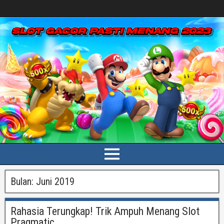
Bulan:
Juni 2019
Rahasia Terungkap! Trik Ampuh Menang Slot
Pragmatic