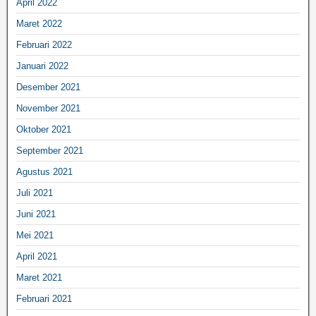
April 2022
Maret 2022
Februari 2022
Januari 2022
Desember 2021
November 2021
Oktober 2021
September 2021
Agustus 2021
Juli 2021
Juni 2021
Mei 2021
April 2021
Maret 2021
Februari 2021