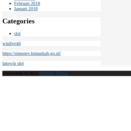
Februari 2018
Januari 2018
Categories
slot
winlive4d
https://simonev.bintankab.go.id/
latowin slot
winlivetoto © 2022
Frontier Theme