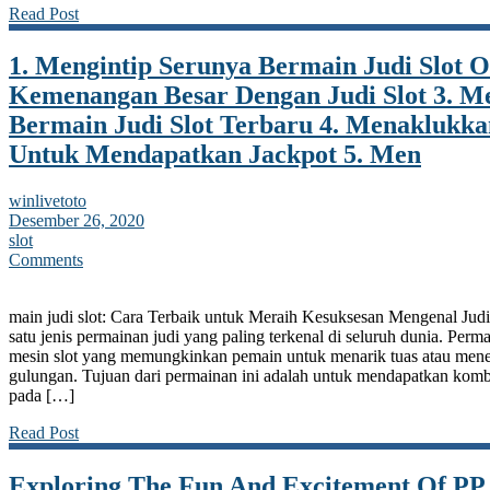
Read Post
1. Mengintip Serunya Bermain Judi Slot O
Kemenangan Besar Dengan Judi Slot 3. Me
Bermain Judi Slot Terbaru 4. Menaklukka
Untuk Mendapatkan Jackpot 5. Men
winlivetoto
Desember 26, 2020
slot
Comments
main judi slot: Cara Terbaik untuk Meraih Kesuksesan Mengenal Judi S
satu jenis permainan judi yang paling terkenal di seluruh dunia. Per
mesin slot yang memungkinkan pemain untuk menarik tuas atau men
gulungan. Tujuan dari permainan ini adalah untuk mendapatkan kom
pada […]
Read Post
Exploring The Fun And Excitement Of PP