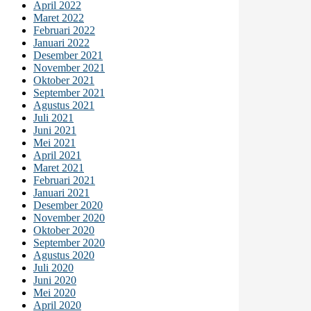
April 2022
Maret 2022
Februari 2022
Januari 2022
Desember 2021
November 2021
Oktober 2021
September 2021
Agustus 2021
Juli 2021
Juni 2021
Mei 2021
April 2021
Maret 2021
Februari 2021
Januari 2021
Desember 2020
November 2020
Oktober 2020
September 2020
Agustus 2020
Juli 2020
Juni 2020
Mei 2020
April 2020