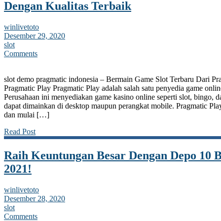
Dengan Kualitas Terbaik
winlivetoto
Desember 29, 2020
slot
Comments
slot demo pragmatic indonesia – Bermain Game Slot Terbaru Dari Pr
Pragmatic Play Pragmatic Play adalah salah satu penyedia game online
Perusahaan ini menyediakan game kasino online seperti slot, bingo, 
dapat dimainkan di desktop maupun perangkat mobile. Pragmatic Play
dan mulai […]
Read Post
Raih Keuntungan Besar Dengan Depo 10 B
2021!
winlivetoto
Desember 28, 2020
slot
Comments