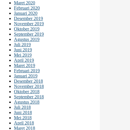
Maret 2020
Februari 2020
Januari 2020
Desember 2019
November 2019
Oktober 2019
September 2019
Agustus 2019
Juli 2019
Juni 2019
Mei 2019
April 2019
Maret 2019
Februari 2019
Januari 2019
Desember 2018
November 2018
Oktober 2018
September 2018
Agustus 2018
Juli 2018
Juni 2018
Mei 2018
April 2018
Maret 2018