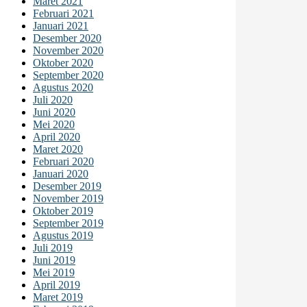
Maret 2021
Februari 2021
Januari 2021
Desember 2020
November 2020
Oktober 2020
September 2020
Agustus 2020
Juli 2020
Juni 2020
Mei 2020
April 2020
Maret 2020
Februari 2020
Januari 2020
Desember 2019
November 2019
Oktober 2019
September 2019
Agustus 2019
Juli 2019
Juni 2019
Mei 2019
April 2019
Maret 2019