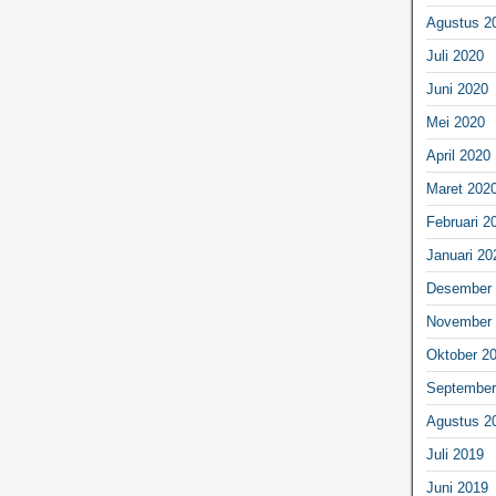
Agustus 2
Juli 2020
Juni 2020
Mei 2020
April 2020
Maret 202
Februari 2
Januari 20
Desember 
November 
Oktober 2
September
Agustus 2
Juli 2019
Juni 2019