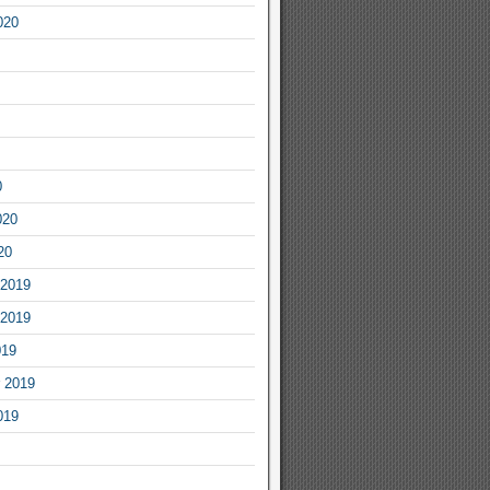
020
0
020
20
2019
2019
019
 2019
019