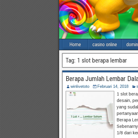
Home
casino online
domi
Tag:
1 slot berapa lembar
Berapa Jumlah Lembar Dal
winlivetoto
Februari 14, 2018
1 slot ber
desain, pe
yang sudah
pertanyaan
Berapa Lem
Sebenarny
1/8 dari k