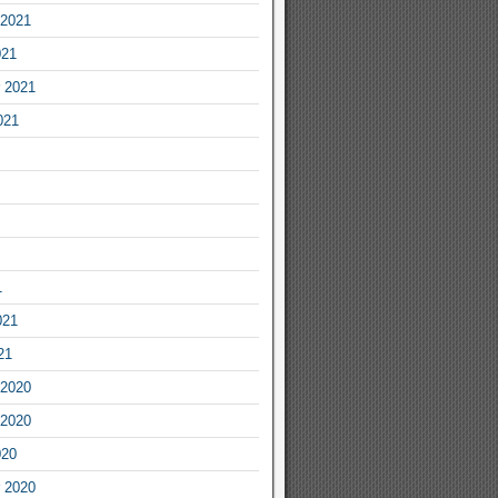
2021
021
 2021
021
1
021
21
2020
2020
020
 2020