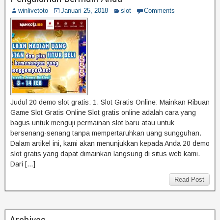
winlivetoto
Januari 25, 2018
slot
Comments
Judul 20 demo slot gratis: 1. Slot Gratis Online: Mainkan Ribuan
Game Slot Gratis Online Slot gratis online adalah cara yang
bagus untuk menguji permainan slot baru atau untuk
bersenang-senang tanpa mempertaruhkan uang sungguhan.
Dalam artikel ini, kami akan menunjukkan kepada Anda 20 demo
slot gratis yang dapat dimainkan langsung di situs web kami.
Dari […]
Read Post