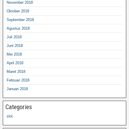
November 2018
Oktober 2018
September 2018
Agustus 2018
Juli 2018
Juni 2018
Mei 2018
April 2018
Maret 2018
Februari 2018
Januari 2018
Categories
slot