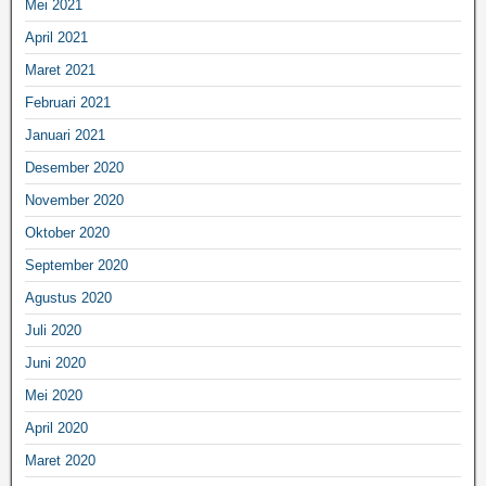
Mei 2021
April 2021
Maret 2021
Februari 2021
Januari 2021
Desember 2020
November 2020
Oktober 2020
September 2020
Agustus 2020
Juli 2020
Juni 2020
Mei 2020
April 2020
Maret 2020