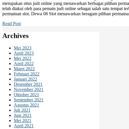
merupakan situs judi online yang menawarkan berbagai pilihan permain
telah diakui oleh para pemain judi online sebagai salah satu tempat 
permainan slot. Dewa 08 Slot menawarkan beragam pilihan permaina
Read Post
Archives
Mei 2023
April 2023
Mei 2022
April 2022
Maret 2022
Februari 2022
Januari 2022
Desember 2021
November 2021
Oktober 2021
September 2021
Agustus 2021
Juli 2021
Juni 2021
Mei 2021
April 2021