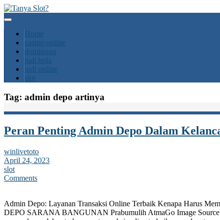
Home
casino online
dominoqq
judi bola
judi online
slot
Tag:
admin depo artinya
Peran Penting Admin Depo Dalam Kelanca
winlivetoto
April 24, 2023
slot
Comments
Admin Depo: Layanan Transaksi Online Terbaik Kenapa Harus Me
DEPO SARANA BANGUNAN Prabumulih AtmaGo Image Source: cl