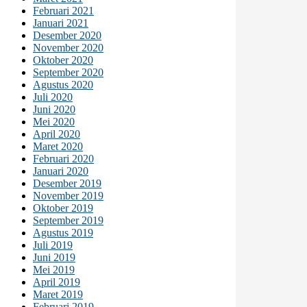
Februari 2021
Januari 2021
Desember 2020
November 2020
Oktober 2020
September 2020
Agustus 2020
Juli 2020
Juni 2020
Mei 2020
April 2020
Maret 2020
Februari 2020
Januari 2020
Desember 2019
November 2019
Oktober 2019
September 2019
Agustus 2019
Juli 2019
Juni 2019
Mei 2019
April 2019
Maret 2019
Februari 2019