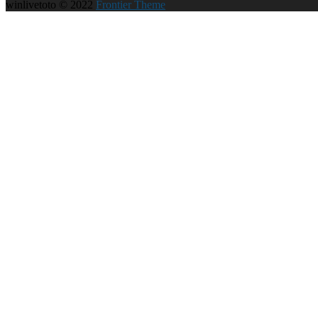
winlivetoto © 2022
Frontier Theme