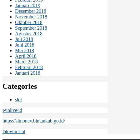
Januari 2019
Desember 2018
November 2018
Oktober 2018
September 2018
Agustus 2018
Juli 2018
Juni 2018
Mei 2018
April 2018
Maret 2018
Februari 2018
Januari 2018
Categories
slot
winlive4d
https://simonev.bintankab.go.id/
latowin slot