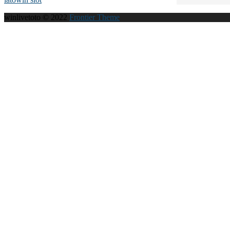
winlivetoto © 2022
Frontier Theme