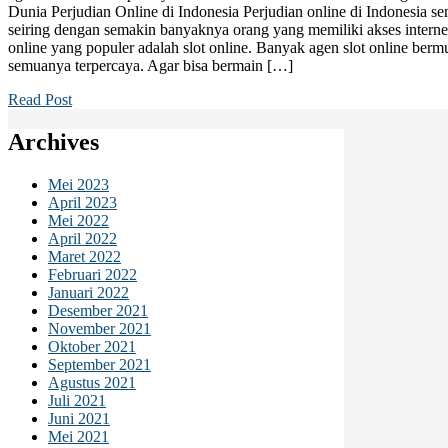
Dunia Perjudian Online di Indonesia Perjudian online di Indonesia 
seiring dengan semakin banyaknya orang yang memiliki akses internet.
online yang populer adalah slot online. Banyak agen slot online bermu
semuanya terpercaya. Agar bisa bermain […]
Read Post
Archives
Mei 2023
April 2023
Mei 2022
April 2022
Maret 2022
Februari 2022
Januari 2022
Desember 2021
November 2021
Oktober 2021
September 2021
Agustus 2021
Juli 2021
Juni 2021
Mei 2021