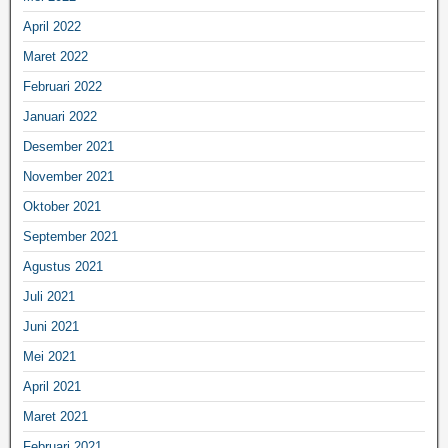
April 2022
Maret 2022
Februari 2022
Januari 2022
Desember 2021
November 2021
Oktober 2021
September 2021
Agustus 2021
Juli 2021
Juni 2021
Mei 2021
April 2021
Maret 2021
Februari 2021