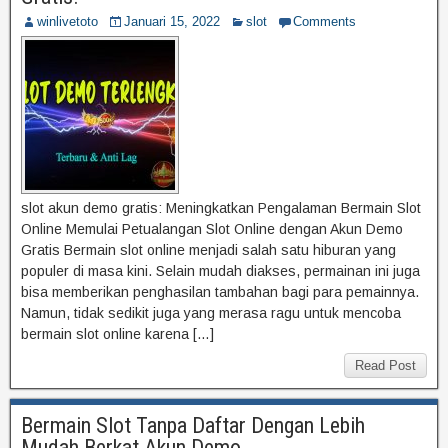
winlivetoto
Januari 15, 2022
slot
Comments
slot akun demo gratis: Meningkatkan Pengalaman Bermain Slot
Online Memulai Petualangan Slot Online dengan Akun Demo
Gratis Bermain slot online menjadi salah satu hiburan yang
populer di masa kini. Selain mudah diakses, permainan ini juga
bisa memberikan penghasilan tambahan bagi para pemainnya.
Namun, tidak sedikit juga yang merasa ragu untuk mencoba
bermain slot online karena […]
Read Post
Bermain Slot Tanpa Daftar Dengan Lebih
Mudah Berkat Akun Demo