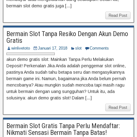
bermain slot demo gratis juga […]
Read Post
Bermain Slot Tanpa Resiko Dengan Akun Demo
Gratis
winlivetoto
Januari 17, 2018
slot
Comments
akun demo gratis slot: Mainkan Tanpa Perlu Melakukan
Deposit! Perkenalan Jika Anda adalah penggemar slot online,
pastinya Anda sudah tahu betapa seru dan mengasyikannya
bermain game ini. Namun, bagaimana jika Anda belum pernah
mencobanya? Atau mungkin sudah mencoba tapi masih ragu
untuk bermain dengan uang sungguhan? Untuk itu, ada
solusinya: akun demo gratis slot! Dalam […]
Read Post
Bermain Slot Gratis Tanpa Perlu Mendaftar:
Nikmati Sensasi Bermain Tanpa Batas!