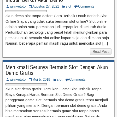
winlivetoto
Agustus 27, 2021
slot
Comments
akun demo slot tanpa daftar: Cara Terbaik Untuk Berlatih Slot
Online Siapa yang tidak suka bermain slot online? Slot online
adalah salah satu permainan judi terpopuler di seluruh dunia.
Pertumbuhan teknologi yang pesat telah memungkinkan para
pemain untuk bermain slot online kapan saja dan di mana saja.
Namun, beberapa pemain masih ragu untuk mencoba slot […]
Read Post
Menikmati Serunya Bermain Slot Dengan Akun
Demo Gratis
winlivetoto
Mei 5, 2019
slot
Comments
akun slot demo gratis: Temukan Game Slot Terbaik Tanpa
Biaya Kenapa Harus Bermain Slot Demo Gratis? Bagi
penggemar game slot, bermain slot demo gratis tentu menjadi
pilihan yang menarik. Dengan bermain slot demo gratis, Anda
bisa merasakan sensasi bermain game slot tanpa harus
membayar atau mengeluarkan uang sedikitpun. Selain itu,