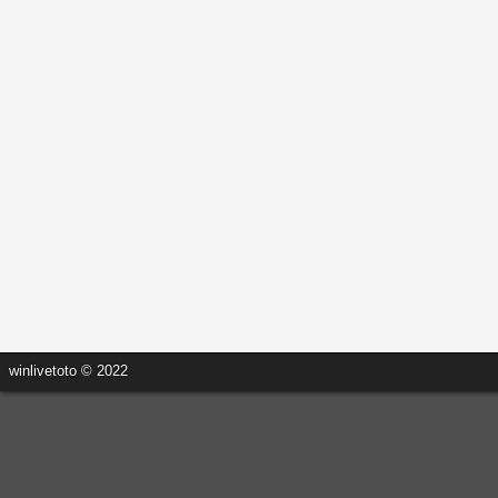
winlivetoto © 2022