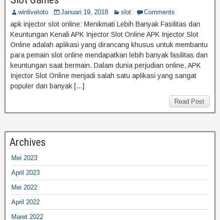
winlivetoto
Januari 19, 2018
slot
Comments
apk injector slot online: Menikmati Lebih Banyak Fasilitas dan
Keuntungan Kenali APK Injector Slot Online APK Injector Slot
Online adalah aplikasi yang dirancang khusus untuk membantu
para pemain slot online mendapatkan lebih banyak fasilitas dan
keuntungan saat bermain. Dalam dunia perjudian online, APK
Injector Slot Online menjadi salah satu aplikasi yang sangat
populer dan banyak […]
Read Post
Archives
Mei 2023
April 2023
Mei 2022
April 2022
Maret 2022