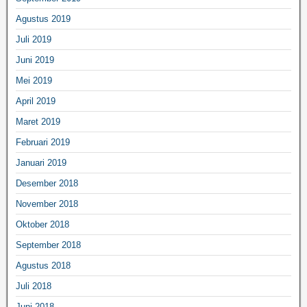
Agustus 2019
Juli 2019
Juni 2019
Mei 2019
April 2019
Maret 2019
Februari 2019
Januari 2019
Desember 2018
November 2018
Oktober 2018
September 2018
Agustus 2018
Juli 2018
Juni 2018