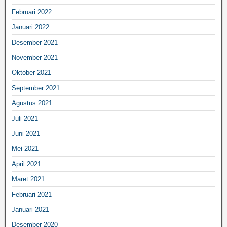
Februari 2022
Januari 2022
Desember 2021
November 2021
Oktober 2021
September 2021
Agustus 2021
Juli 2021
Juni 2021
Mei 2021
April 2021
Maret 2021
Februari 2021
Januari 2021
Desember 2020