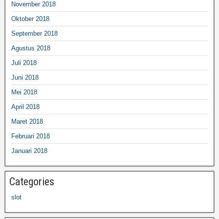
November 2018
Oktober 2018
September 2018
Agustus 2018
Juli 2018
Juni 2018
Mei 2018
April 2018
Maret 2018
Februari 2018
Januari 2018
Categories
slot