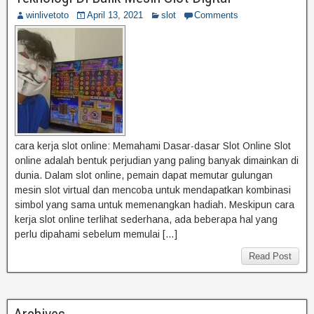
winlivetoto
April 13, 2021
slot
Comments
cara kerja slot online: Memahami Dasar-dasar Slot Online Slot
online adalah bentuk perjudian yang paling banyak dimainkan di
dunia. Dalam slot online, pemain dapat memutar gulungan
mesin slot virtual dan mencoba untuk mendapatkan kombinasi
simbol yang sama untuk memenangkan hadiah. Meskipun cara
kerja slot online terlihat sederhana, ada beberapa hal yang
perlu dipahami sebelum memulai […]
Read Post