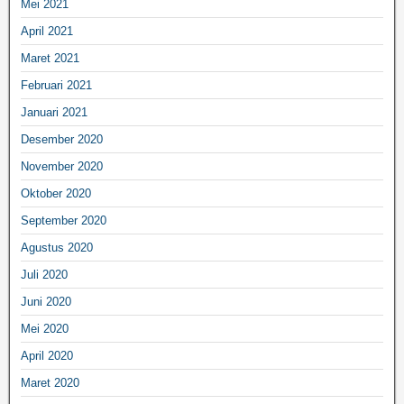
Mei 2021
April 2021
Maret 2021
Februari 2021
Januari 2021
Desember 2020
November 2020
Oktober 2020
September 2020
Agustus 2020
Juli 2020
Juni 2020
Mei 2020
April 2020
Maret 2020