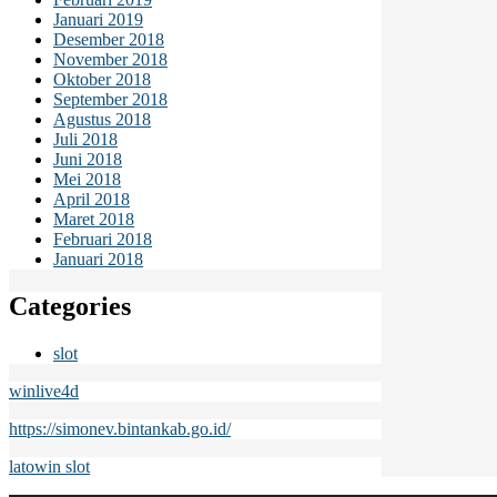
Januari 2019
Desember 2018
November 2018
Oktober 2018
September 2018
Agustus 2018
Juli 2018
Juni 2018
Mei 2018
April 2018
Maret 2018
Februari 2018
Januari 2018
Categories
slot
winlive4d
https://simonev.bintankab.go.id/
latowin slot