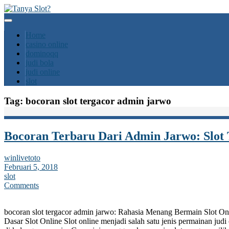
Home
casino online
dominoqq
judi bola
judi online
slot
Tag:
bocoran slot tergacor admin jarwo
Bocoran Terbaru Dari Admin Jarwo: Slot 
winlivetoto
Februari 5, 2018
slot
Comments
bocoran slot tergacor admin jarwo: Rahasia Menang Bermain Slot 
Dasar Slot Online Slot online menjadi salah satu jenis permainan judi