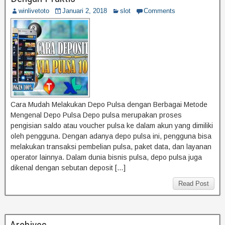
winlivetoto
Januari 2, 2018
slot
Comments
Cara Mudah Melakukan Depo Pulsa dengan Berbagai Metode
Mengenal Depo Pulsa Depo pulsa merupakan proses
pengisian saldo atau voucher pulsa ke dalam akun yang dimiliki
oleh pengguna. Dengan adanya depo pulsa ini, pengguna bisa
melakukan transaksi pembelian pulsa, paket data, dan layanan
operator lainnya. Dalam dunia bisnis pulsa, depo pulsa juga
dikenal dengan sebutan deposit […]
Read Post