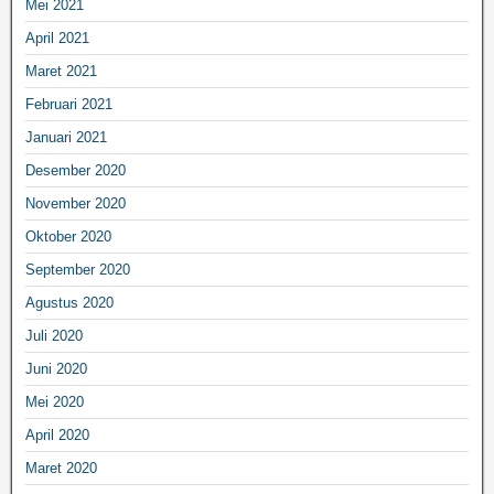
Mei 2021
April 2021
Maret 2021
Februari 2021
Januari 2021
Desember 2020
November 2020
Oktober 2020
September 2020
Agustus 2020
Juli 2020
Juni 2020
Mei 2020
April 2020
Maret 2020