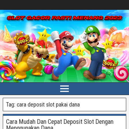
Tag:
cara deposit slot pakai dana
Cara Mudah Dan Cepat Deposit Slot Dengan
Menggunakan Dana