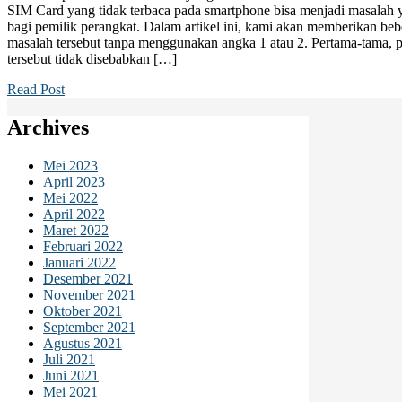
SIM Card yang tidak terbaca pada smartphone bisa menjadi masalah
bagi pemilik perangkat. Dalam artikel ini, kami akan memberikan beb
masalah tersebut tanpa menggunakan angka 1 atau 2. Pertama-tama, 
tersebut tidak disebabkan […]
Read Post
Archives
Mei 2023
April 2023
Mei 2022
April 2022
Maret 2022
Februari 2022
Januari 2022
Desember 2021
November 2021
Oktober 2021
September 2021
Agustus 2021
Juli 2021
Juni 2021
Mei 2021