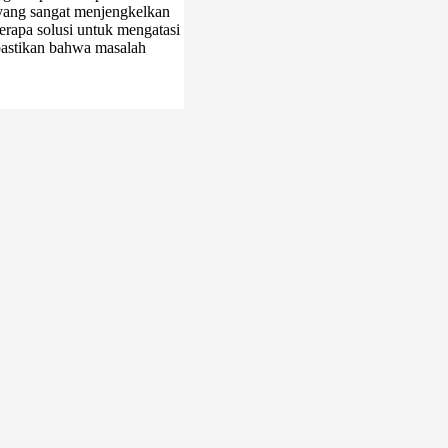
 yang sangat menjengkelkan
erapa solusi untuk mengatasi
pastikan bahwa masalah