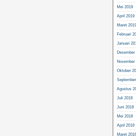
Mei 2019
April 2019
Maret 201
Februari 2
Januari 20
Desember 
November 
Oktober 2
September
Agustus 2
Juli 2018
Juni 2018
Mei 2018
April 2018
Maret 201