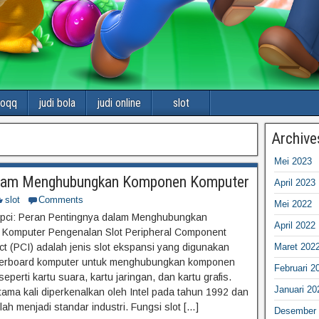
noqq
judi bola
judi online
slot
Archive
Mei 2023
Dalam Menghubungkan Komponen Komputer
April 2023
slot
Comments
Mei 2022
t pci: Peran Pentingnya dalam Menghubungkan
April 2022
Komputer Pengenalan Slot Peripheral Component
ct (PCI) adalah jenis slot ekspansi yang digunakan
Maret 202
erboard komputer untuk menghubungkan komponen
Februari 2
perti kartu suara, kartu jaringan, dan kartu grafis.
Januari 20
ertama kali diperkenalkan oleh Intel pada tahun 1992 dan
elah menjadi standar industri. Fungsi slot […]
Desember 