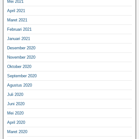
Mei 2021
April 2021
Maret 2021
Februari 2021
Januari 2021
Desember 2020
November 2020
Oktober 2020
September 2020
Agustus 2020
Juli 2020
Juni 2020
Mei 2020
April 2020
Maret 2020