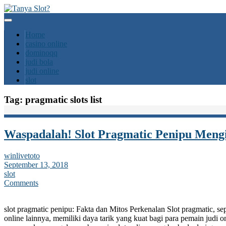
Home
casino online
dominoqq
judi bola
judi online
slot
Tag:
pragmatic slots list
Waspadalah! Slot Pragmatic Penipu Mengi
winlivetoto
September 13, 2018
slot
Comments
slot pragmatic penipu: Fakta dan Mitos Perkenalan Slot pragmatic, sep
online lainnya, memiliki daya tarik yang kuat bagi para pemain judi o