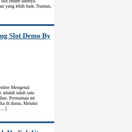
lot online lainnya.
uan yang lebih baik. Namun,
ing Slot Demo By
 Online Mengenal
 adalah salah satu
line. Permainan ini
ka di dunia. Melalui
 […]