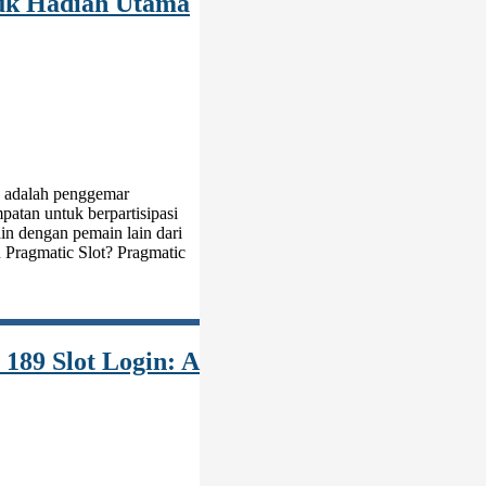
tuk Hadiah Utama
a adalah penggemar
patan untuk berpartisipasi
in dengan pemain lain dari
 Pragmatic Slot? Pragmatic
 189 Slot Login: A