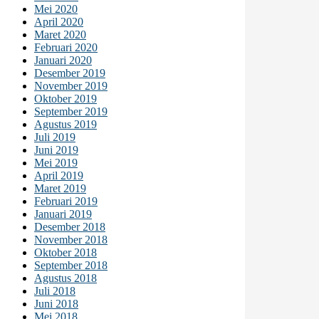
Mei 2020
April 2020
Maret 2020
Februari 2020
Januari 2020
Desember 2019
November 2019
Oktober 2019
September 2019
Agustus 2019
Juli 2019
Juni 2019
Mei 2019
April 2019
Maret 2019
Februari 2019
Januari 2019
Desember 2018
November 2018
Oktober 2018
September 2018
Agustus 2018
Juli 2018
Juni 2018
Mei 2018