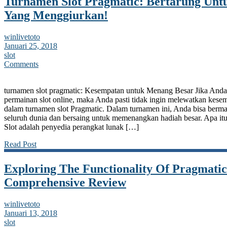
Turnamen Slot Pragmatic: Bertarung Un
Yang Menggiurkan!
winlivetoto
Januari 25, 2018
slot
Comments
turnamen slot pragmatic: Kesempatan untuk Menang Besar Jika And
permainan slot online, maka Anda pasti tidak ingin melewatkan kesem
dalam turnamen slot Pragmatic. Dalam turnamen ini, Anda bisa berma
seluruh dunia dan bersaing untuk memenangkan hadiah besar. Apa itu
Slot adalah penyedia perangkat lunak […]
Read Post
Exploring The Functionality Of Pragmatic
Comprehensive Review
winlivetoto
Januari 13, 2018
slot