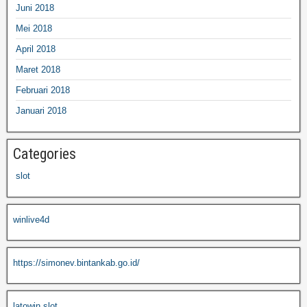
Juni 2018
Mei 2018
April 2018
Maret 2018
Februari 2018
Januari 2018
Categories
slot
winlive4d
https://simonev.bintankab.go.id/
latowin slot