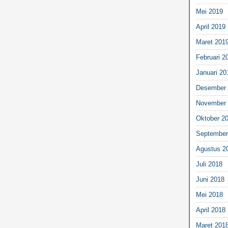
Mei 2019
April 2019
Maret 201
Februari 2
Januari 20
Desember 
November 
Oktober 2
September
Agustus 2
Juli 2018
Juni 2018
Mei 2018
April 2018
Maret 201