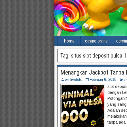
Home
casino online
domi
Tag:
situs slot deposit pulsa
Menangkan Jackpot Tanpa 
winlivetoto
Februari 6, 2018
sl
slot depos
dengan Leb
Potongan? 
yang sanga
Adalah se
melakukan 
tanpa ada 