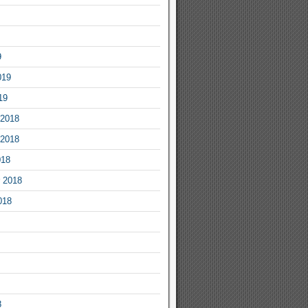
9
019
19
2018
2018
018
 2018
018
8