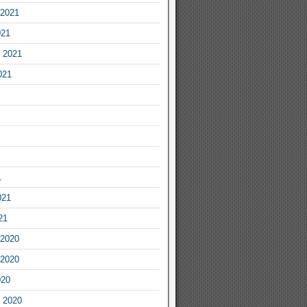
2021
021
 2021
021
1
021
21
2020
2020
020
 2020