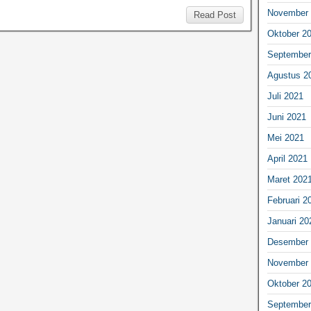
November 
Read Post
Oktober 2
September
Agustus 2
Juli 2021
Juni 2021
Mei 2021
April 2021
Maret 202
Februari 2
Januari 20
Desember 
November 
Oktober 2
September