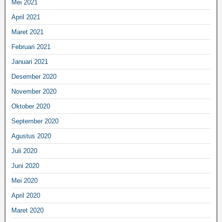
Mei 2021
April 2021
Maret 2021
Februari 2021
Januari 2021
Desember 2020
November 2020
Oktober 2020
September 2020
Agustus 2020
Juli 2020
Juni 2020
Mei 2020
April 2020
Maret 2020