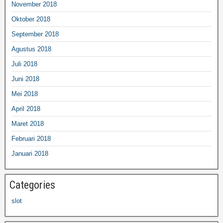
November 2018
Oktober 2018
September 2018
Agustus 2018
Juli 2018
Juni 2018
Mei 2018
April 2018
Maret 2018
Februari 2018
Januari 2018
Categories
slot