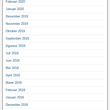
Februari 2020
Januari 2020
Desember 2019
November 2019
Oktober 2019
September 2019
Agustus 2019
Juli 2019
Juni 2019
Mei 2019
April 2019
Maret 2019
Februari 2019
Januari 2019
Desember 2018