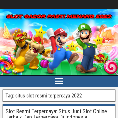
Tag:
situs slot resmi terpercaya 2022
Slot Resmi Terpercaya: Situs Judi Slot Online
Terbaik Dan Terpercaya Di Indonesia