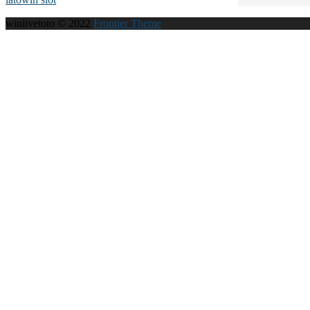
winlivetoto © 2022
Frontier Theme