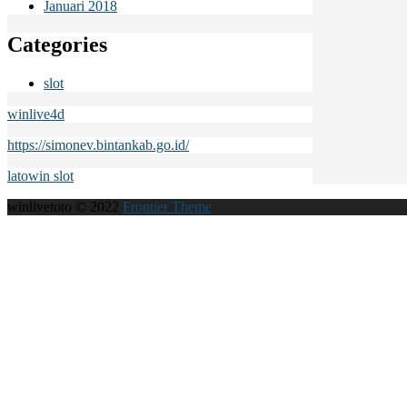
Januari 2018
Categories
slot
winlive4d
https://simonev.bintankab.go.id/
latowin slot
winlivetoto © 2022
Frontier Theme