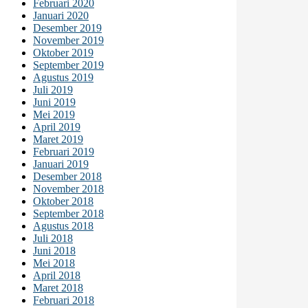
Februari 2020
Januari 2020
Desember 2019
November 2019
Oktober 2019
September 2019
Agustus 2019
Juli 2019
Juni 2019
Mei 2019
April 2019
Maret 2019
Februari 2019
Januari 2019
Desember 2018
November 2018
Oktober 2018
September 2018
Agustus 2018
Juli 2018
Juni 2018
Mei 2018
April 2018
Maret 2018
Februari 2018