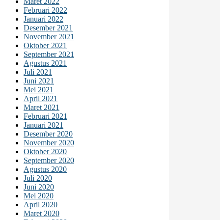
Maret 2022
Februari 2022
Januari 2022
Desember 2021
November 2021
Oktober 2021
September 2021
Agustus 2021
Juli 2021
Juni 2021
Mei 2021
April 2021
Maret 2021
Februari 2021
Januari 2021
Desember 2020
November 2020
Oktober 2020
September 2020
Agustus 2020
Juli 2020
Juni 2020
Mei 2020
April 2020
Maret 2020