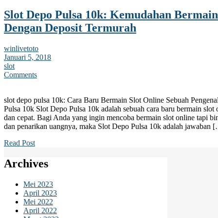
Slot Depo Pulsa 10k: Kemudahan Bermain 
Dengan Deposit Termurah
winlivetoto
Januari 5, 2018
slot
Comments
slot depo pulsa 10k: Cara Baru Bermain Slot Online Sebuah Pengen
Pulsa 10k Slot Depo Pulsa 10k adalah sebuah cara baru bermain slot
dan cepat. Bagi Anda yang ingin mencoba bermain slot online tapi bi
dan penarikan uangnya, maka Slot Depo Pulsa 10k adalah jawaban 
Read Post
Archives
Mei 2023
April 2023
Mei 2022
April 2022