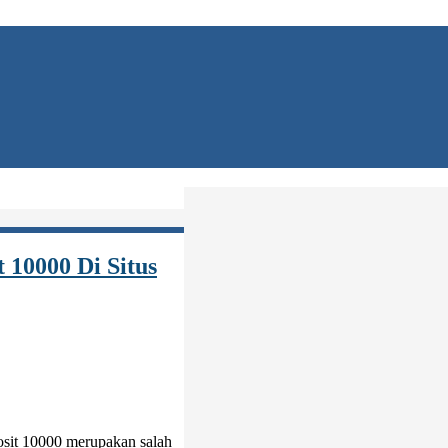
 10000 Di Situs
osit 10000 merupakan salah