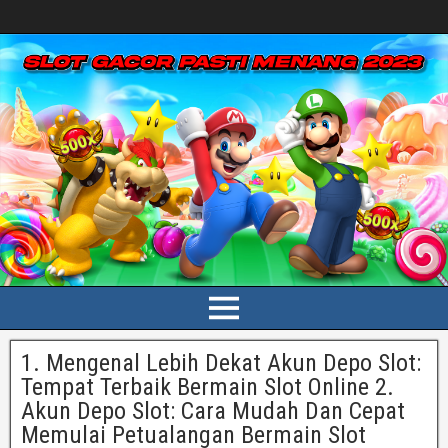
1. Mengenal Lebih Dekat Akun Depo Slot:
Tempat Terbaik Bermain Slot Online 2.
Akun Depo Slot: Cara Mudah Dan Cepat
Memulai Petualangan Bermain Slot