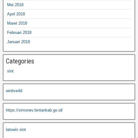
Mei 2018
April 2018
Maret 2018
Februari 2018
Januari 2018
Categories
slot
winlive4d
https://simonev.bintankab.go.id/
latowin slot