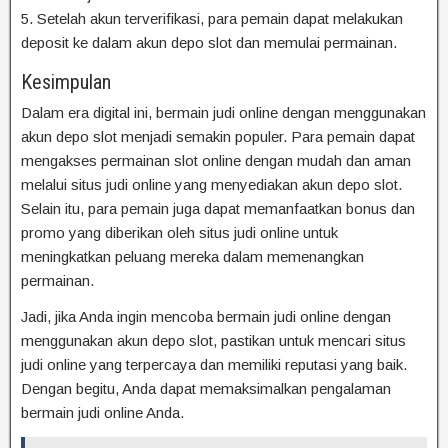
5. Setelah akun terverifikasi, para pemain dapat melakukan
deposit ke dalam akun depo slot dan memulai permainan.
Kesimpulan
Dalam era digital ini, bermain judi online dengan menggunakan
akun depo slot menjadi semakin populer. Para pemain dapat
mengakses permainan slot online dengan mudah dan aman
melalui situs judi online yang menyediakan akun depo slot.
Selain itu, para pemain juga dapat memanfaatkan bonus dan
promo yang diberikan oleh situs judi online untuk
meningkatkan peluang mereka dalam memenangkan
permainan.
Jadi, jika Anda ingin mencoba bermain judi online dengan
menggunakan akun depo slot, pastikan untuk mencari situs
judi online yang terpercaya dan memiliki reputasi yang baik.
Dengan begitu, Anda dapat memaksimalkan pengalaman
bermain judi online Anda.