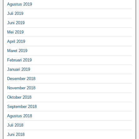
Agustus 2019
Juli 2019
Juni 2019
Mei 2019
April 2019
Maret 2019
Februari 2019
Januari 2019
Desember 2018
November 2018
Oktober 2018
September 2018
Agustus 2018
Juli 2018
Juni 2018