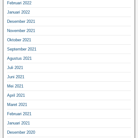
Februari 2022
Januari 2022
Desember 2021
November 2021
Oktober 2021
September 2021
Agustus 2021
Juli 2021
Juni 2021
Mei 2021
April 2021
Maret 2021
Februari 2021
Januari 2021
Desember 2020