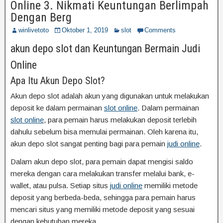
Online 3. Nikmati Keuntungan Berlimpah
Dengan Berg
winlivetoto
Oktober 1, 2019
slot
Comments
akun depo slot dan Keuntungan Bermain Judi
Online
Apa Itu Akun Depo Slot?
Akun depo slot adalah akun yang digunakan untuk melakukan
deposit ke dalam permainan
slot online
. Dalam permainan
slot online
, para pemain harus melakukan deposit terlebih
dahulu sebelum bisa memulai permainan. Oleh karena itu,
akun depo slot sangat penting bagi para pemain
judi online
.
Dalam akun depo slot, para pemain dapat mengisi saldo
mereka dengan cara melakukan transfer melalui bank, e-
wallet, atau pulsa. Setiap situs
judi online
memiliki metode
deposit yang berbeda-beda, sehingga para pemain harus
mencari situs yang memiliki metode deposit yang sesuai
dengan kebutuhan mereka.