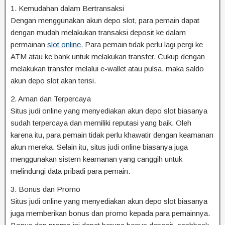
1. Kemudahan dalam Bertransaksi
Dengan menggunakan akun depo slot, para pemain dapat
dengan mudah melakukan transaksi deposit ke dalam
permainan
slot online
. Para pemain tidak perlu lagi pergi ke
ATM atau ke bank untuk melakukan transfer. Cukup dengan
melakukan transfer melalui e-wallet atau pulsa, maka saldo
akun depo slot akan terisi.
2. Aman dan Terpercaya
Situs judi online yang menyediakan akun depo slot biasanya
sudah terpercaya dan memiliki reputasi yang baik. Oleh
karena itu, para pemain tidak perlu khawatir dengan keamanan
akun mereka. Selain itu, situs judi online biasanya juga
menggunakan sistem keamanan yang canggih untuk
melindungi data pribadi para pemain.
3. Bonus dan Promo
Situs judi online yang menyediakan akun depo slot biasanya
juga memberikan bonus dan promo kepada para pemainnya.