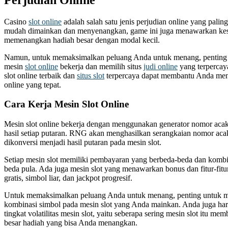
Casino
slot online
adalah salah satu jenis perjudian online yang paling
mudah dimainkan dan menyenangkan, game ini juga menawarkan ke
memenangkan hadiah besar dengan modal kecil.
Namun, untuk memaksimalkan peluang Anda untuk menang, pentin
mesin
slot online
bekerja dan memilih situs
judi online
yang terpercaya
slot online terbaik dan
situs slot
terpercaya dapat membantu Anda men
online yang tepat.
Cara Kerja Mesin Slot Online
Mesin slot online bekerja dengan menggunakan generator nomor ac
hasil setiap putaran. RNG akan menghasilkan serangkaian nomor ac
dikonversi menjadi hasil putaran pada mesin slot.
Setiap mesin slot memiliki pembayaran yang berbeda-beda dan kombi
beda pula. Ada juga mesin slot yang menawarkan bonus dan fitur-fitur
gratis, simbol liar, dan jackpot progresif.
Untuk memaksimalkan peluang Anda untuk menang, penting untuk
kombinasi simbol pada mesin slot yang Anda mainkan. Anda juga h
tingkat volatilitas mesin slot, yaitu seberapa sering mesin slot itu m
besar hadiah yang bisa Anda menangkan.