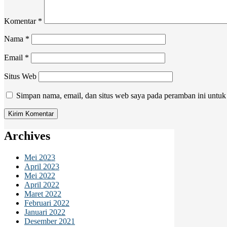
Komentar
*
Nama
*
Email
*
Situs Web
Simpan nama, email, dan situs web saya pada peramban ini untuk
Archives
Mei 2023
April 2023
Mei 2022
April 2022
Maret 2022
Februari 2022
Januari 2022
Desember 2021