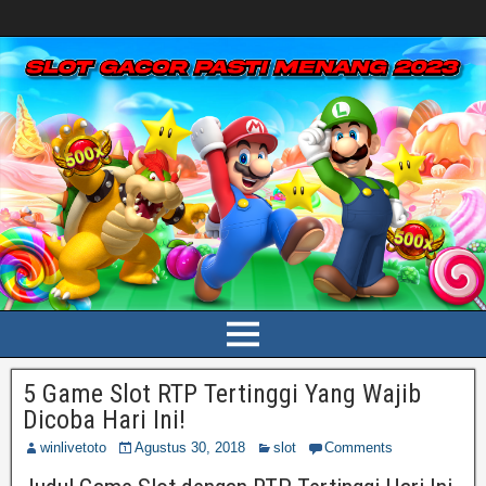
5 Game Slot RTP Tertinggi Yang Wajib
Dicoba Hari Ini!
winlivetoto
Agustus 30, 2018
slot
Comments