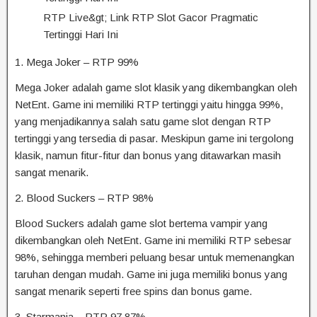
R
T
P
L
i
v
e
&
g
t
;
L
i
n
k
R
T
P
S
l
o
t
G
a
c
o
r
P
r
a
g
m
a
t
i
c
T
e
r
t
i
n
g
g
i
H
a
r
i
I
n
i
1. Mega Joker – RTP 99%
Mega Joker adalah game slot klasik yang dikembangkan oleh
NetEnt. Game ini memiliki RTP tertinggi yaitu hingga 99%,
yang menjadikannya salah satu game slot dengan RTP
tertinggi yang tersedia di pasar. Meskipun game ini tergolong
klasik, namun fitur-fitur dan bonus yang ditawarkan masih
sangat menarik.
2. Blood Suckers – RTP 98%
Blood Suckers adalah game slot bertema vampir yang
dikembangkan oleh NetEnt. Game ini memiliki RTP sebesar
98%, sehingga memberi peluang besar untuk memenangkan
taruhan dengan mudah. Game ini juga memiliki bonus yang
sangat menarik seperti free spins dan bonus game.
3. Starmania – RTP 97.87%