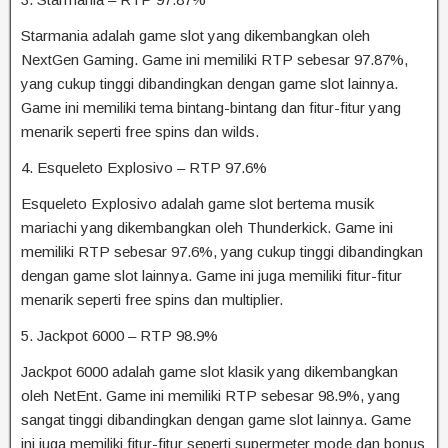
Starmania adalah game slot yang dikembangkan oleh
NextGen Gaming. Game ini memiliki RTP sebesar 97.87%,
yang cukup tinggi dibandingkan dengan game slot lainnya.
Game ini memiliki tema bintang-bintang dan fitur-fitur yang
menarik seperti free spins dan wilds.
4. Esqueleto Explosivo – RTP 97.6%
Esqueleto Explosivo adalah game slot bertema musik
mariachi yang dikembangkan oleh Thunderkick. Game ini
memiliki RTP sebesar 97.6%, yang cukup tinggi dibandingkan
dengan game slot lainnya. Game ini juga memiliki fitur-fitur
menarik seperti free spins dan multiplier.
5. Jackpot 6000 – RTP 98.9%
Jackpot 6000 adalah game slot klasik yang dikembangkan
oleh NetEnt. Game ini memiliki RTP sebesar 98.9%, yang
sangat tinggi dibandingkan dengan game slot lainnya. Game
ini juga memiliki fitur-fitur seperti supermeter mode dan bonus