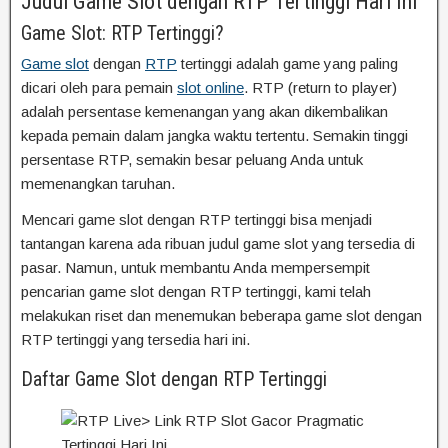
Judul Game Slot dengan RTP Tertinggi Hari Ini
Game Slot: RTP Tertinggi?
Game slot
dengan
RTP
tertinggi adalah game yang paling
dicari oleh para pemain
slot online
. RTP (return to player)
adalah persentase kemenangan yang akan dikembalikan
kepada pemain dalam jangka waktu tertentu. Semakin tinggi
persentase RTP, semakin besar peluang Anda untuk
memenangkan taruhan.
Mencari game slot dengan RTP tertinggi bisa menjadi
tantangan karena ada ribuan judul game slot yang tersedia di
pasar. Namun, untuk membantu Anda mempersempit
pencarian game slot dengan RTP tertinggi, kami telah
melakukan riset dan menemukan beberapa game slot dengan
RTP tertinggi yang tersedia hari ini.
Daftar Game Slot dengan RTP Tertinggi