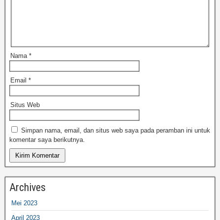
Nama
*
Email
*
Situs Web
Simpan nama, email, dan situs web saya pada peramban ini untuk
komentar saya berikutnya.
Archives
Mei 2023
April 2023