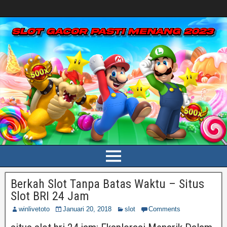
Berkah Slot Tanpa Batas Waktu – Situs
Slot BRI 24 Jam
winlivetoto
Januari 20, 2018
slot
Comments