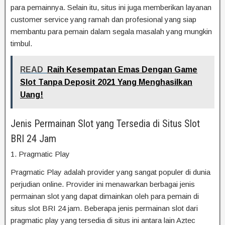
para pemainnya. Selain itu, situs ini juga memberikan layanan
customer service yang ramah dan profesional yang siap
membantu para pemain dalam segala masalah yang mungkin
timbul.
READ
Raih Kesempatan Emas Dengan Game
Slot Tanpa Deposit 2021 Yang Menghasilkan
Uang!
Jenis Permainan Slot yang Tersedia di Situs Slot
BRI 24 Jam
1. Pragmatic Play
Pragmatic Play adalah provider yang sangat populer di dunia
perjudian online. Provider ini menawarkan berbagai jenis
permainan slot yang dapat dimainkan oleh para pemain di
situs slot BRI 24 jam. Beberapa jenis permainan slot dari
pragmatic play yang tersedia di situs ini antara lain Aztec