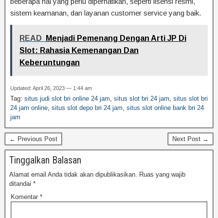
beberapa hal yang perlu diperhatikan, seperti lisensi resmi,
sistem keamanan, dan layanan customer service yang baik.
READ
Menjadi Pemenang Dengan Arti JP Di
Slot: Rahasia Kemenangan Dan
Keberuntungan
Updated: April 26, 2023 — 1:44 am
Tag:
situs judi slot bri online 24 jam
,
situs slot bri 24 jam
,
situs slot bri
24 jam online
,
situs slot depo bri 24 jam
,
situs slot online bank bri 24
jam
← Previous Post
Next Post →
Tinggalkan Balasan
Alamat email Anda tidak akan dipublikasikan.
Ruas yang wajib
ditandai
*
Komentar
*