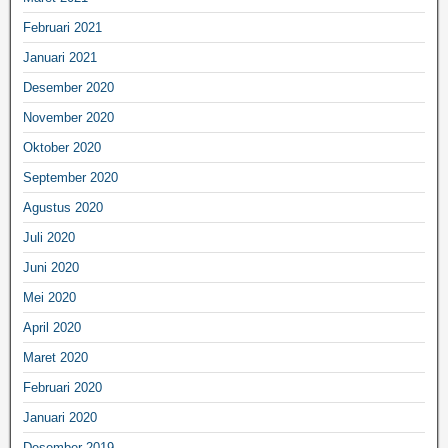
Februari 2021
Januari 2021
Desember 2020
November 2020
Oktober 2020
September 2020
Agustus 2020
Juli 2020
Juni 2020
Mei 2020
April 2020
Maret 2020
Februari 2020
Januari 2020
Desember 2019