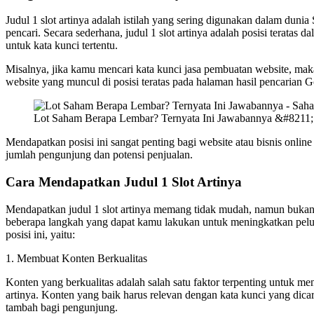
Judul 1 slot artinya adalah istilah yang sering digunakan dalam duni
pencari. Secara sederhana, judul 1 slot artinya adalah posisi teratas 
untuk kata kunci tertentu.
Misalnya, jika kamu mencari kata kunci jasa pembuatan website, maka 
website yang muncul di posisi teratas pada halaman hasil pencarian G
L
o
t
S
a
h
a
m
B
e
r
a
p
a
L
e
m
b
a
r
?
T
e
r
n
y
a
t
a
I
n
i
J
a
w
a
b
a
n
n
y
a
&
#
8
2
1
1
;
Mendapatkan posisi ini sangat penting bagi website atau bisnis onlin
jumlah pengunjung dan potensi penjualan.
Cara Mendapatkan Judul 1 Slot Artinya
Mendapatkan judul 1 slot artinya memang tidak mudah, namun bukan 
beberapa langkah yang dapat kamu lakukan untuk meningkatkan pel
posisi ini, yaitu:
1. Membuat Konten Berkualitas
Konten yang berkualitas adalah salah satu faktor terpenting untuk me
artinya. Konten yang baik harus relevan dengan kata kunci yang dica
tambah bagi pengunjung.