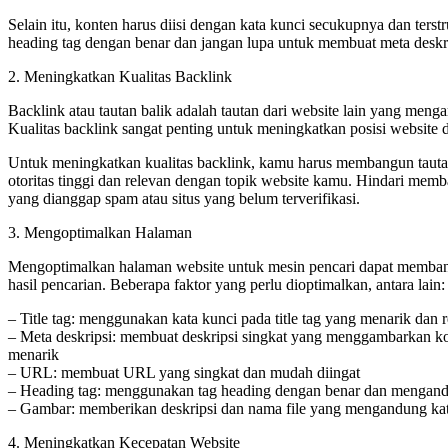
Selain itu, konten harus diisi dengan kata kunci secukupnya dan ters
heading tag dengan benar dan jangan lupa untuk membuat meta deskr
2. Meningkatkan Kualitas Backlink
Backlink atau tautan balik adalah tautan dari website lain yang meng
Kualitas backlink sangat penting untuk meningkatkan posisi website d
Untuk meningkatkan kualitas backlink, kamu harus membangun tautan
otoritas tinggi dan relevan dengan topik website kamu. Hindari memb
yang dianggap spam atau situs yang belum terverifikasi.
3. Mengoptimalkan Halaman
Mengoptimalkan halaman website untuk mesin pencari dapat membant
hasil pencarian. Beberapa faktor yang perlu dioptimalkan, antara lain:
– Title tag: menggunakan kata kunci pada title tag yang menarik dan 
– Meta deskripsi: membuat deskripsi singkat yang menggambarkan k
menarik
– URL: membuat URL yang singkat dan mudah diingat
– Heading tag: menggunakan tag heading dengan benar dan mengand
– Gambar: memberikan deskripsi dan nama file yang mengandung kat
4. Meningkatkan Kecepatan Website