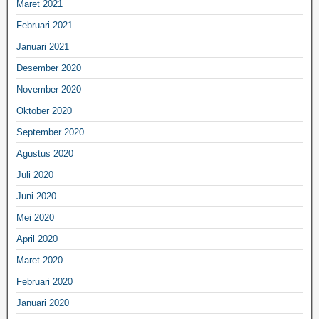
Maret 2021
Februari 2021
Januari 2021
Desember 2020
November 2020
Oktober 2020
September 2020
Agustus 2020
Juli 2020
Juni 2020
Mei 2020
April 2020
Maret 2020
Februari 2020
Januari 2020