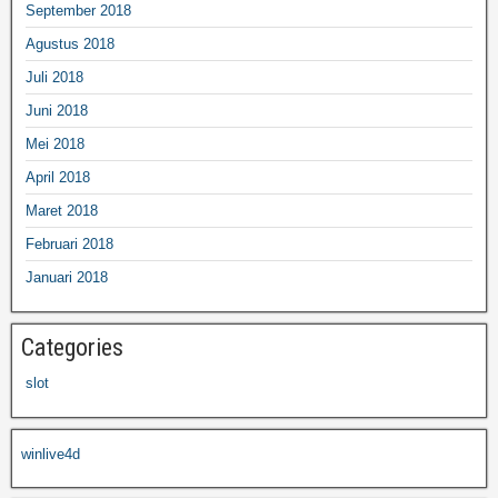
September 2018
Agustus 2018
Juli 2018
Juni 2018
Mei 2018
April 2018
Maret 2018
Februari 2018
Januari 2018
Categories
slot
winlive4d