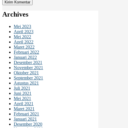
Archives
Mei 2023
April 2023
Mei 2022
April 2022
Maret 2022
Februari 2022
Januari 2022
Desember 2021
November 2021
Oktober 2021
September 2021
Agustus 2021
Juli 2021
Juni 2021
Mei 2021
April 2021
Maret 2021
Februari 2021
Januari 2021
Desember 2020