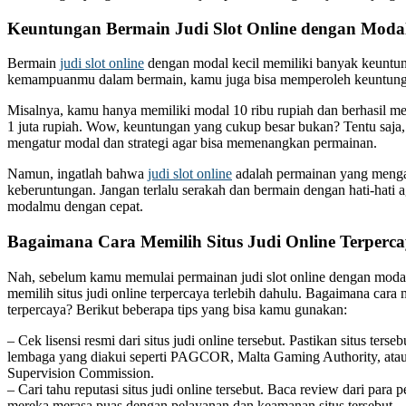
Keuntungan Bermain Judi Slot Online dengan Modal
Bermain
judi slot online
dengan modal kecil memiliki banyak keuntun
kemampuanmu dalam bermain, kamu juga bisa memperoleh keuntunga
Misalnya, kamu hanya memiliki modal 10 ribu rupiah dan berhasil m
1 juta rupiah. Wow, keuntungan yang cukup besar bukan? Tentu saja
mengatur modal dan strategi agar bisa memenangkan permainan.
Namun, ingatlah bahwa
judi slot online
adalah permainan yang menga
keberuntungan. Jangan terlalu serakah dan bermain dengan hati-hati a
modalmu dengan cepat.
Bagaimana Cara Memilih Situs Judi Online Terperc
Nah, sebelum kamu memulai permainan judi slot online dengan modal
memilih situs judi online terpercaya terlebih dahulu. Bagaimana cara m
terpercaya? Berikut beberapa tips yang bisa kamu gunakan:
– Cek lisensi resmi dari situs judi online tersebut. Pastikan situs terseb
lembaga yang diakui seperti PAGCOR, Malta Gaming Authority, ata
Supervision Commission.
– Cari tahu reputasi situs judi online tersebut. Baca review dari para
mereka merasa puas dengan pelayanan dan keamanan situs tersebut.