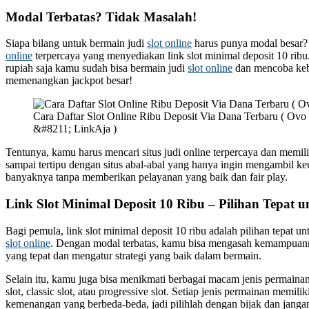
Modal Terbatas? Tidak Masalah!
Siapa bilang untuk bermain judi
slot online
harus punya modal besar? 
online
terpercaya yang menyediakan link slot minimal deposit 10 ribu
rupiah saja kamu sudah bisa bermain judi
slot online
dan mencoba ke
memenangkan jackpot besar!
C
a
r
a
D
a
f
t
a
r
S
l
o
t
O
n
l
i
n
e
R
i
b
u
D
e
p
o
s
i
t
V
i
a
D
a
n
a
T
e
r
b
a
r
u
(
O
v
o
&
#
8
2
1
1
;
L
i
n
k
A
j
a
)
Tentunya, kamu harus mencari situs judi online terpercaya dan memilik
sampai tertipu dengan situs abal-abal yang hanya ingin mengambil k
banyaknya tanpa memberikan pelayanan yang baik dan fair play.
Link Slot Minimal Deposit 10 Ribu – Pilihan Tepat 
Bagi pemula, link slot minimal deposit 10 ribu adalah pilihan tepat 
slot online
. Dengan modal terbatas, kamu bisa mengasah kemampuan
yang tepat dan mengatur strategi yang baik dalam bermain.
Selain itu, kamu juga bisa menikmati berbagai macam jenis permainan 
slot, classic slot, atau progressive slot. Setiap jenis permainan memilik
kemenangan yang berbeda-beda, jadi pilihlah dengan bijak dan jangan