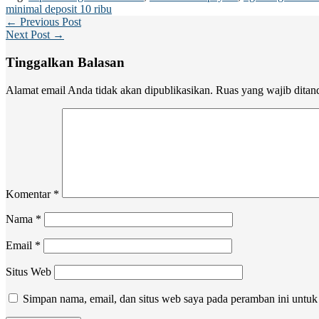
minimal deposit 10 ribu
← Previous Post
Next Post →
Tinggalkan Balasan
Alamat email Anda tidak akan dipublikasikan.
Ruas yang wajib ditan
Komentar
*
Nama
*
Email
*
Situs Web
Simpan nama, email, dan situs web saya pada peramban ini untuk