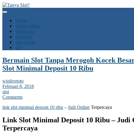
Home
casino online
dominoqq
judi bola
judi online
slot
Bermain Slot Tanpa Merogoh Kocek Besa
Slot Minimal Deposit 10 Ribu
winlivetoto
Februari 8, 2018
slot
Comments
link slot minimal deposit 10 ribu
–
Judi Online
Terpercaya
Link Slot Minimal Deposit 10 Ribu – Judi 
Terpercaya