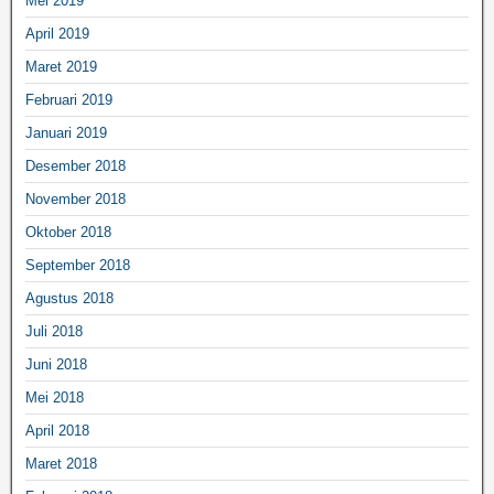
Mei 2019
April 2019
Maret 2019
Februari 2019
Januari 2019
Desember 2018
November 2018
Oktober 2018
September 2018
Agustus 2018
Juli 2018
Juni 2018
Mei 2018
April 2018
Maret 2018