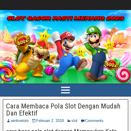
Cara Membaca Pola Slot Dengan Mudah
Dan Efektif
winlivetoto
Februari 2, 2018
slot
Comments