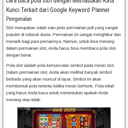
cara baca pola slot dengan Memasukan Kata
Kunci Terkait dari Google Keyword Planner
Pengenalan
Slot merupakan salah satu jenis permainan judi yang sangat
populer di seluruh dunia. Permainan ini sangat menghibur dan
menarik bagi para pemainnya. Namun, untuk bisa menang
dalam permainan slot, Anda harus bisa membaca pola slot
dengan benar.
Pola slot adalah pola kemunculan simbol pada mesin slot.
Dalam permainan slot, Anda akan melihat banyak simbol
berbeda yang akan muncul di layar. Simbol ini akan
membentuk pola tertentu ketika mesin berhenti. Pola inilah
yang harus Anda baca untuk menentukan apakah Anda
menang atau tidak.