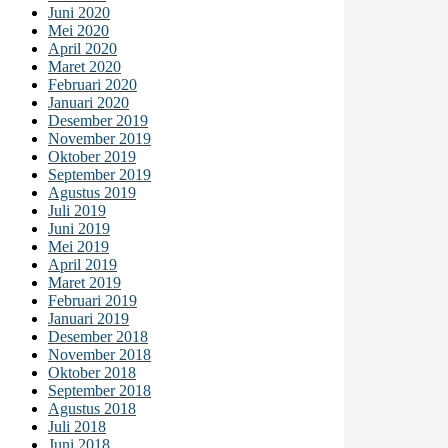
Juni 2020
Mei 2020
April 2020
Maret 2020
Februari 2020
Januari 2020
Desember 2019
November 2019
Oktober 2019
September 2019
Agustus 2019
Juli 2019
Juni 2019
Mei 2019
April 2019
Maret 2019
Februari 2019
Januari 2019
Desember 2018
November 2018
Oktober 2018
September 2018
Agustus 2018
Juli 2018
Juni 2018