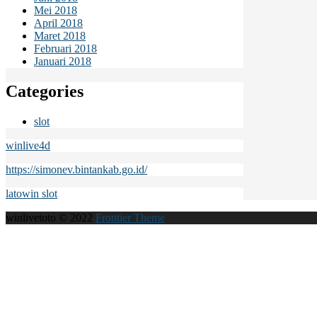
Mei 2018
April 2018
Maret 2018
Februari 2018
Januari 2018
Categories
slot
winlive4d
https://simonev.bintankab.go.id/
latowin slot
winlivetoto © 2022
Frontier Theme