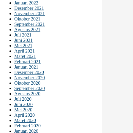
Januari 2022
Desember 2021
November 2021
Oktober 2021
September 2021
Agustus 2021
Juli 2021
Juni 2021
Mei 2021
April 2021
Maret 2021
Februari 2021
Januari 2021
Desember 2020
November 2020
Oktober 2020
September 2020
Agustus 2020
Juli 2020
Juni 2020
Mei 2020
April 2020
Maret 2020
Februari 2020
Januari 2020