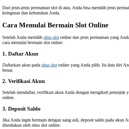
Dari jenis-jenis permainan slot di atas, Anda bisa memilih jenis perm
keinginan dan kebutuhan Anda.
Cara Memulai Bermain Slot Online
Setelah Anda memilih
situs slot
online dan jenis permainan yang Anda
cara memulai bermain slot online:
1. Daftar Akun
Daftarkan akun pada
situs slot
online yang Anda pilih. Isi data diri 
benar.
2. Verifikasi Akun
Setelah mendaftar, verifikasi akun Anda dengan mengikuti petunjuk ya
online.
3. Deposit Saldo
Jika Anda ingin bermain dengan uang asli, deposit saldo pada akun 
disediakan oleh situs slot online.