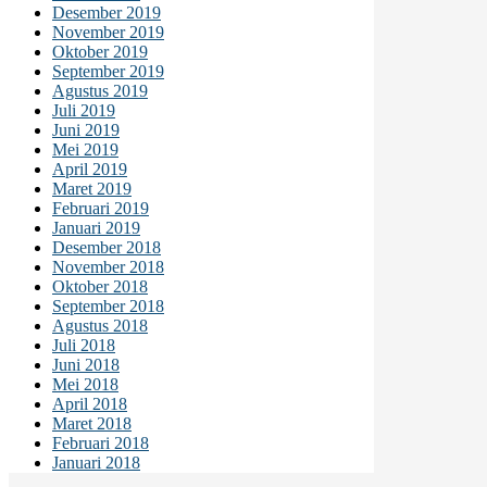
Desember 2019
November 2019
Oktober 2019
September 2019
Agustus 2019
Juli 2019
Juni 2019
Mei 2019
April 2019
Maret 2019
Februari 2019
Januari 2019
Desember 2018
November 2018
Oktober 2018
September 2018
Agustus 2018
Juli 2018
Juni 2018
Mei 2018
April 2018
Maret 2018
Februari 2018
Januari 2018