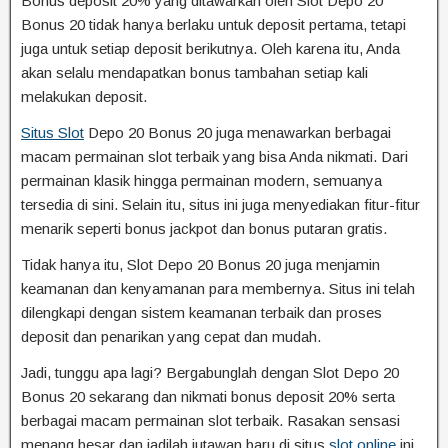
Bonus deposit 20% yang ditawarkan oleh Slot Depo 20
Bonus 20 tidak hanya berlaku untuk deposit pertama, tetapi
juga untuk setiap deposit berikutnya. Oleh karena itu, Anda
akan selalu mendapatkan bonus tambahan setiap kali
melakukan deposit.
Situs Slot
Depo 20 Bonus 20 juga menawarkan berbagai
macam permainan slot terbaik yang bisa Anda nikmati. Dari
permainan klasik hingga permainan modern, semuanya
tersedia di sini. Selain itu, situs ini juga menyediakan fitur-fitur
menarik seperti bonus jackpot dan bonus putaran gratis.
Tidak hanya itu, Slot Depo 20 Bonus 20 juga menjamin
keamanan dan kenyamanan para membernya. Situs ini telah
dilengkapi dengan sistem keamanan terbaik dan proses
deposit dan penarikan yang cepat dan mudah.
Jadi, tunggu apa lagi? Bergabunglah dengan Slot Depo 20
Bonus 20 sekarang dan nikmati bonus deposit 20% serta
berbagai macam permainan slot terbaik. Rasakan sensasi
menang besar dan jadilah jutawan baru di situs
slot online
ini.