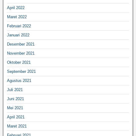
April 2022
Maret 2022
Februari 2022
Januari 2022
Desember 2021
November 2021
Oktober 2021
September 2021
Agustus 2021
Juli 2021
Juni 2021
Mei 2021
April 2021
Maret 2021
Februari 2021