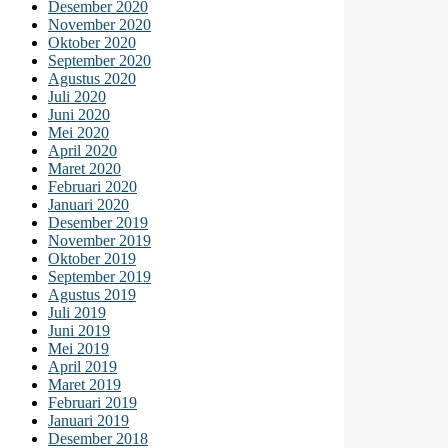
Desember 2020
November 2020
Oktober 2020
September 2020
Agustus 2020
Juli 2020
Juni 2020
Mei 2020
April 2020
Maret 2020
Februari 2020
Januari 2020
Desember 2019
November 2019
Oktober 2019
September 2019
Agustus 2019
Juli 2019
Juni 2019
Mei 2019
April 2019
Maret 2019
Februari 2019
Januari 2019
Desember 2018