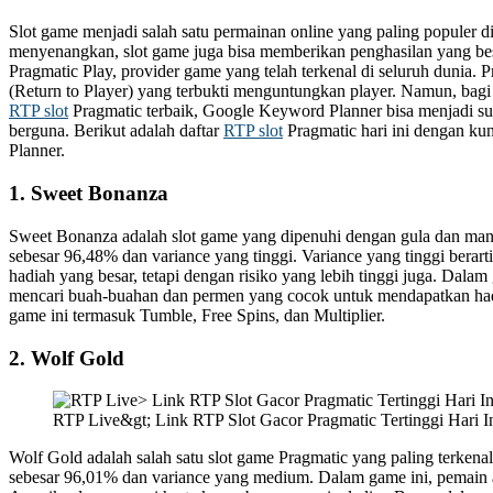
Slot game menjadi salah satu permainan online yang paling populer di
menyenangkan, slot game juga bisa memberikan penghasilan yang bes
Pragmatic Play, provider game yang telah terkenal di seluruh dunia. 
(Return to Player) yang terbukti menguntungkan player. Namun, bagi
RTP slot
Pragmatic terbaik, Google Keyword Planner bisa menjadi s
berguna. Berikut adalah daftar
RTP slot
Pragmatic hari ini dengan ku
Planner.
1. Sweet Bonanza
Sweet Bonanza adalah slot game yang dipenuhi dengan gula dan man
sebesar 96,48% dan variance yang tinggi. Variance yang tinggi berar
hadiah yang besar, tetapi dengan risiko yang lebih tinggi juga. Dalam
mencari buah-buahan dan permen yang cocok untuk mendapatkan had
game ini termasuk Tumble, Free Spins, dan Multiplier.
2. Wolf Gold
R
T
P
L
i
v
e
&
g
t
;
L
i
n
k
R
T
P
S
l
o
t
G
a
c
o
r
P
r
a
g
m
a
t
i
c
T
e
r
t
i
n
g
g
i
H
a
r
i
I
Wolf Gold adalah salah satu slot game Pragmatic yang paling terkena
sebesar 96,01% dan variance yang medium. Dalam game ini, pemain 