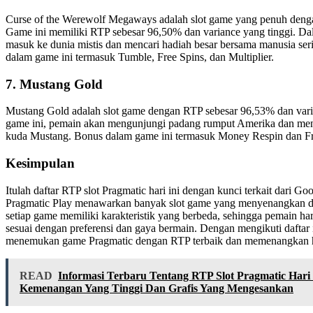
Curse of the Werewolf Megaways adalah slot game yang penuh denga
Game ini memiliki RTP sebesar 96,50% dan variance yang tinggi. Da
masuk ke dunia mistis dan mencari hadiah besar bersama manusia ser
dalam game ini termasuk Tumble, Free Spins, dan Multiplier.
7. Mustang Gold
Mustang Gold adalah slot game dengan RTP sebesar 96,53% dan va
game ini, pemain akan mengunjungi padang rumput Amerika dan menc
kuda Mustang. Bonus dalam game ini termasuk Money Respin dan Fr
Kesimpulan
Itulah daftar RTP slot Pragmatic hari ini dengan kunci terkait dari G
Pragmatic Play menawarkan banyak slot game yang menyenangkan
setiap game memiliki karakteristik yang berbeda, sehingga pemain h
sesuai dengan preferensi dan gaya bermain. Dengan mengikuti daftar 
menemukan game Pragmatic dengan RTP terbaik dan memenangkan h
READ
Informasi Terbaru Tentang RTP Slot Pragmatic Hari 
Kemenangan Yang Tinggi Dan Grafis Yang Mengesankan