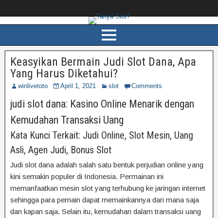
Keasyikan Bermain Judi Slot Dana, Apa
Yang Harus Diketahui?
winlivetoto
April 1, 2021
slot
Comments
judi slot dana: Kasino Online Menarik dengan
Kemudahan Transaksi Uang
Kata Kunci Terkait: Judi Online, Slot Mesin, Uang
Asli, Agen Judi, Bonus Slot
Judi slot dana adalah salah satu bentuk perjudian online yang
kini semakin populer di Indonesia. Permainan ini
memanfaatkan mesin slot yang terhubung ke jaringan internet
sehingga para pemain dapat memainkannya dari mana saja
dan kapan saja. Selain itu, kemudahan dalam transaksi uang