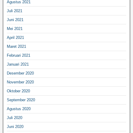
Agustus 2021
Juli 2021
Juni 2021
Mei 2021
April 2021
Maret 2021
Februari 2021
Januari 2021
Desember 2020
November 2020
Oktober 2020
September 2020
Agustus 2020
Juli 2020
Juni 2020