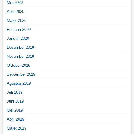
Mei 2020
April 2020
Maret 2020
Februari 2020
Januari 2020
Desember 2019
November 2019
Oktober 2019
September 2019
Agustus 2019
Juli 2019
Juni 2019
Mei 2019
April 2019
Maret 2019