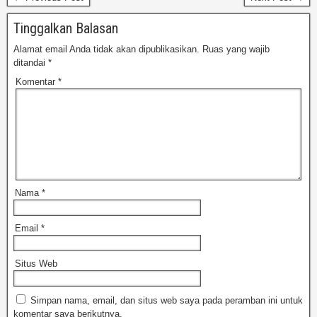
Tinggalkan Balasan
Alamat email Anda tidak akan dipublikasikan.
Ruas yang wajib
ditandai
*
Komentar
*
Nama
*
Email
*
Situs Web
Simpan nama, email, dan situs web saya pada peramban ini untuk
komentar saya berikutnya.