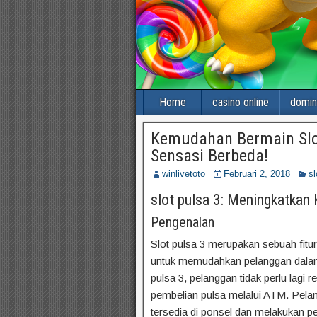
Home
casino online
domi
Kemudahan Bermain Slo
Sensasi Berbeda!
winlivetoto
Februari 2, 2018
sl
slot pulsa 3: Meningkatka
Pengenalan
Slot pulsa 3 merupakan sebuah fitur
untuk memudahkan pelanggan dalam
pulsa 3, pelanggan tidak perlu lagi 
pembelian pulsa melalui ATM. Pela
tersedia di ponsel dan melakukan pe