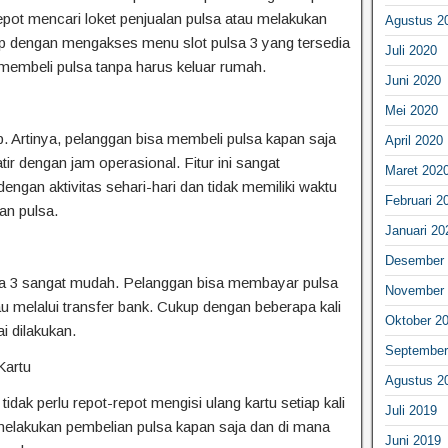
epot mencari loket penjualan pulsa atau melakukan
Agustus 2
p dengan mengakses menu slot pulsa 3 yang tersedia
Juli 2020
 membeli pulsa tanpa harus keluar rumah.
Juni 2020
Mei 2020
p. Artinya, pelanggan bisa membeli pulsa kapan saja
April 2020
ir dengan jam operasional. Fitur ini sangat
Maret 202
ngan aktivitas sehari-hari dan tidak memiliki waktu
Februari 2
an pulsa.
Januari 20
Desember 
sa 3 sangat mudah. Pelanggan bisa membayar pulsa
November 
tau melalui transfer bank. Cukup dengan beberapa kali
Oktober 2
i dilakukan.
September
Kartu
Agustus 2
tidak perlu repot-repot mengisi ulang kartu setiap kali
Juli 2019
melakukan pembelian pulsa kapan saja dan di mana
Juni 2019