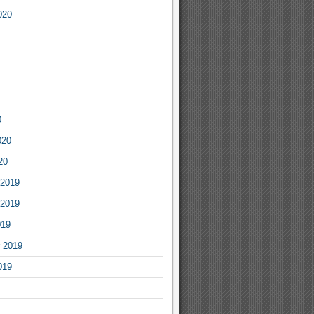
020
0
020
20
2019
2019
019
 2019
019