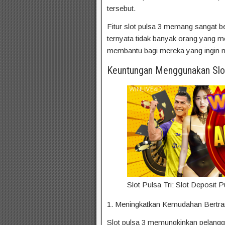
tersebut.
Fitur slot pulsa 3 memang sangat b
ternyata tidak banyak orang yang meng
membantu bagi mereka yang ingin m
Keuntungan Menggunakan Slot
S
l
o
t
P
u
l
s
a
T
r
i
:
S
l
o
t
D
e
p
o
s
i
t
P
1. Meningkatkan Kemudahan Bertra
Slot pulsa 3 memungkinkan pelangg