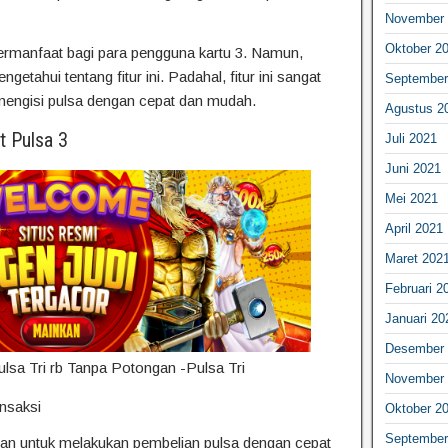
November 
Oktober 2
ermanfaat bagi para pengguna kartu 3. Namun,
etahui tentang fitur ini. Padahal, fitur ini sangat
September
engisi pulsa dengan cepat dan mudah.
Agustus 2
 Pulsa 3
Juli 2021
Juni 2021
Mei 2021
April 2021
Maret 202
Februari 2
Januari 20
Desember 
u
l
s
a
T
r
i
r
b
T
a
n
p
a
P
o
t
o
n
g
a
n
-
P
u
l
s
a
T
r
i
November 
nsaksi
Oktober 2
September
an untuk melakukan pembelian pulsa dengan cepat