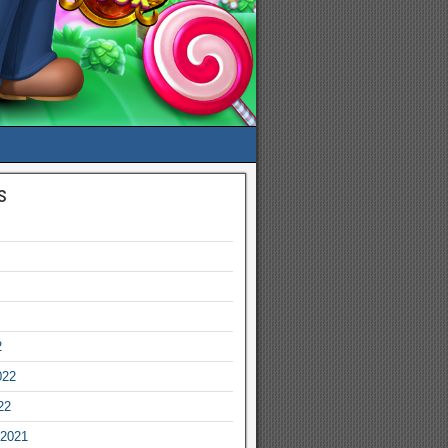
s
2
022
22
2021