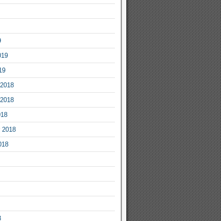
9
019
19
2018
2018
018
 2018
018
8