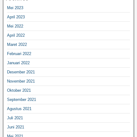
Mei 2023
April 2023
Mei 2022
April 2022
Maret 2022
Februari 2022
Januari 2022
Desember 2021
November 2021
Oktober 2021
September 2021
Agustus 2021
Juli 2021
Juni 2021
Mei 2021