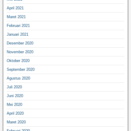
April 2021
Maret 2021
Februari 2021
Januari 2021
Desember 2020
November 2020
Oktober 2020
September 2020
Agustus 2020
Juli 2020
Juni 2020
Mei 2020
April 2020
Maret 2020
Februari 2020