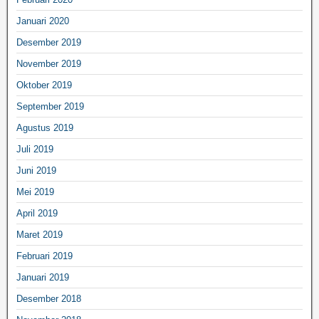
Januari 2020
Desember 2019
November 2019
Oktober 2019
September 2019
Agustus 2019
Juli 2019
Juni 2019
Mei 2019
April 2019
Maret 2019
Februari 2019
Januari 2019
Desember 2018