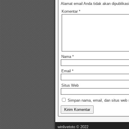
Alamat email Anda tidak akan dipublikas
Komentar
*
Nama
*
Email
*
Situs Web
Simpan nama, email, dan situs web 
winlivetoto © 2022