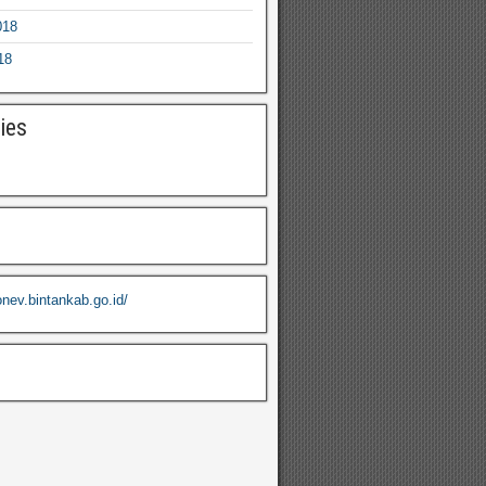
018
18
ies
onev.bintankab.go.id/