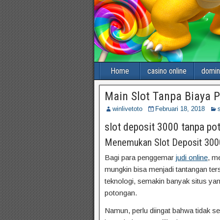
Home
casino online
domi
Main Slot Tanpa Biaya 
winlivetoto
Februari 18, 2018
slot deposit 3000 tanpa p
Menemukan Slot Deposit 300
Bagi para penggemar
judi online
, m
mungkin bisa menjadi tantangan te
teknologi, semakin banyak situs ya
potongan.
Namun, perlu diingat bahwa tidak s