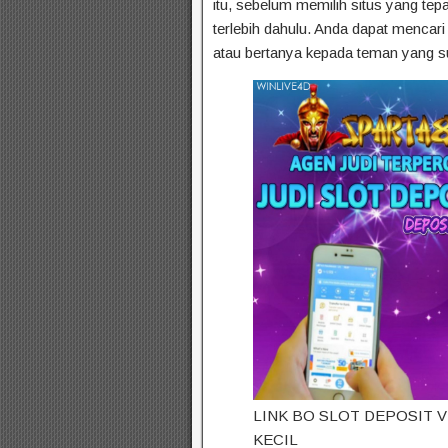
itu, sebelum memilih situs yang tep
terlebih dahulu. Anda dapat mencari
atau bertanya kepada teman yang 
L
I
N
K
B
O
S
L
O
T
D
E
P
O
S
I
T
V
K
E
C
I
L