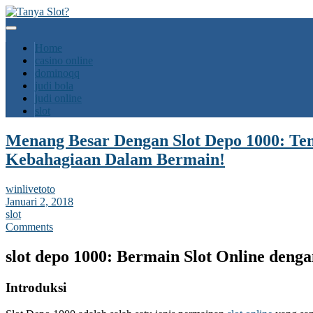
Home
casino online
dominoqq
judi bola
judi online
slot
Menang Besar Dengan Slot Depo 1000: T
Kebahagiaan Dalam Bermain!
winlivetoto
Januari 2, 2018
slot
Comments
slot depo 1000: Bermain Slot Online deng
Introduksi