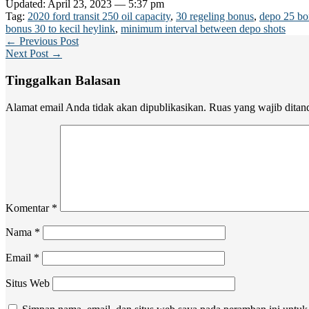
Updated: April 23, 2023 — 5:37 pm
Tag:
2020 ford transit 250 oil capacity
,
30 regeling bonus
,
depo 25 bon
bonus 30 to kecil heylink
,
minimum interval between depo shots
← Previous Post
Next Post →
Tinggalkan Balasan
Alamat email Anda tidak akan dipublikasikan.
Ruas yang wajib ditan
Komentar
*
Nama
*
Email
*
Situs Web