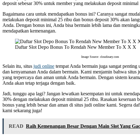
deposit sebesar 30% untuk member yang melakukan deposit minimal 
Bagaimana cara untuk mendapatkan bonus ini? Caranya sangat muda
melakukan deposit minimal 25 ribu dan bonus deposit 30% akan lan
Anda. Dengan bonus ini, Anda bisa bermain lebih lama dan meningk
mendapatkan kemenangan.
D
a
f
t
a
r
S
l
o
t
D
e
p
o
B
o
n
u
s
T
o
R
e
n
d
a
h
N
e
w
M
e
m
b
e
r
T
o
X
X
X
Image Source: cloudinary.com
Selain itu, situs
judi online
tempat Anda bermain juga sangat penting
dan kenyamanan Anda dalam bermain. Kami menjamin bahwa situs jud
yang terpercaya dan aman untuk Anda bermain. Dengan sistem keaman
Anda akan tetap terjaga dengan baik.
Jadi, tunggu apa lagi? Jangan lewatkan kesempatan ini untuk mendap
30% dengan melakukan deposit minimal 25 ribu. Rasakan keseruan b
bonus yang lebih besar dan aman di situs judi online kami. Segera d
kami sekarang juga!
READ
Raih Kemenangan Besar Dengan Main Slot Yang Gac