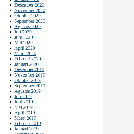
Desember 2020
November 2020
Oktober 2020
September 2020
Agustus 2020
Juli 2020
Juni 2020
Mei 2020
April 2020
Maret 2020
Februari 2020
Januari 2020
Desember 2019
November 2019
Oktober 2019
September 2019
Agustus 2019
Juli 2019
Juni 2019
Mei 2019
April 2019
Maret 2019
Februari 2019
Januari 2019