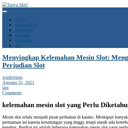
Home
casino online
dominoqq
judi bola
judi online
slot
Menyingkap Kelemahan Mesin Slot: Mengu
Perjudian Slot
winlivetoto
Agustus 31, 2021
slot
Comments
kelemahan mesin slot yang Perlu Diketahu
Mesin slot selalu menjadi pusat perhatian di kasino. Meskipun bany
permainan ini karena keuntungan yang tinggi, tetapi masih ada keterba
tersebut. Berikut ini adalah beberapa kelemahan mesin slot yang perlu