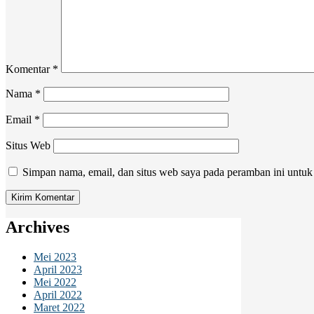
Komentar
*
Nama
*
Email
*
Situs Web
Simpan nama, email, dan situs web saya pada peramban ini untuk
Archives
Mei 2023
April 2023
Mei 2022
April 2022
Maret 2022