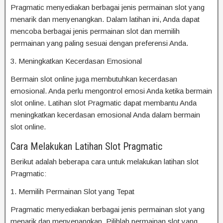
Pragmatic menyediakan berbagai jenis permainan slot yang
menarik dan menyenangkan. Dalam latihan ini, Anda dapat
mencoba berbagai jenis permainan slot dan memilih
permainan yang paling sesuai dengan preferensi Anda.
3. Meningkatkan Kecerdasan Emosional
Bermain slot online juga membutuhkan kecerdasan
emosional. Anda perlu mengontrol emosi Anda ketika bermain
slot online. Latihan slot Pragmatic dapat membantu Anda
meningkatkan kecerdasan emosional Anda dalam bermain
slot online.
Cara Melakukan Latihan Slot Pragmatic
Berikut adalah beberapa cara untuk melakukan latihan slot
Pragmatic:
1. Memilih Permainan Slot yang Tepat
Pragmatic menyediakan berbagai jenis permainan slot yang
menarik dan menyenangkan. Pilihlah permainan slot yang