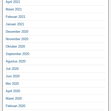
April 2021
Maret 2021
Februari 2021
Januari 2021
Desember 2020
November 2020
Oktober 2020
September 2020
Agustus 2020
Juli 2020
Juni 2020
Mei 2020
April 2020
Maret 2020
Februari 2020