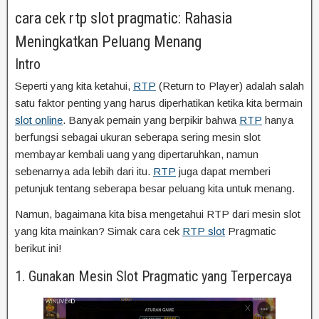
cara cek rtp slot pragmatic: Rahasia
Meningkatkan Peluang Menang
Intro
Seperti yang kita ketahui,
RTP
(Return to Player) adalah salah
satu faktor penting yang harus diperhatikan ketika kita bermain
slot online
. Banyak pemain yang berpikir bahwa
RTP
hanya
berfungsi sebagai ukuran seberapa sering mesin slot
membayar kembali uang yang dipertaruhkan, namun
sebenarnya ada lebih dari itu.
RTP
juga dapat memberi
petunjuk tentang seberapa besar peluang kita untuk menang.
Namun, bagaimana kita bisa mengetahui RTP dari mesin slot
yang kita mainkan? Simak cara cek
RTP slot
Pragmatic
berikut ini!
1. Gunakan Mesin Slot Pragmatic yang Terpercaya