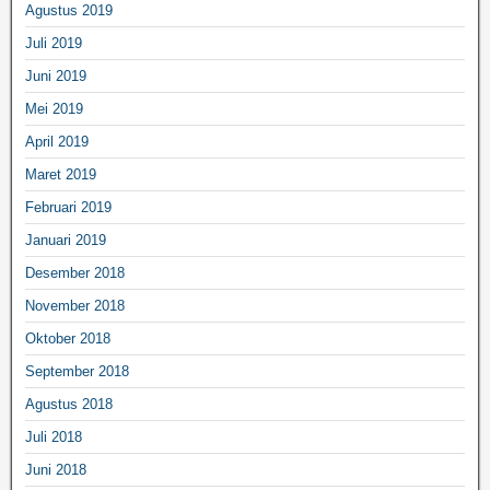
Agustus 2019
Juli 2019
Juni 2019
Mei 2019
April 2019
Maret 2019
Februari 2019
Januari 2019
Desember 2018
November 2018
Oktober 2018
September 2018
Agustus 2018
Juli 2018
Juni 2018