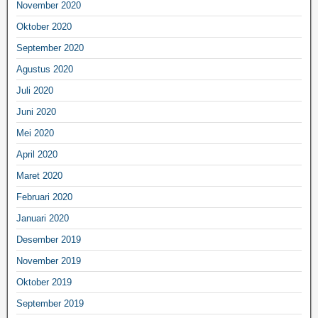
November 2020
Oktober 2020
September 2020
Agustus 2020
Juli 2020
Juni 2020
Mei 2020
April 2020
Maret 2020
Februari 2020
Januari 2020
Desember 2019
November 2019
Oktober 2019
September 2019