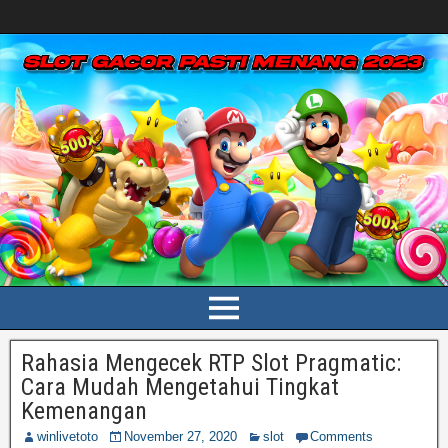
Rahasia Mengecek RTP Slot Pragmatic:
Cara Mudah Mengetahui Tingkat
Kemenangan
winlivetoto
November 27, 2020
slot
Comments