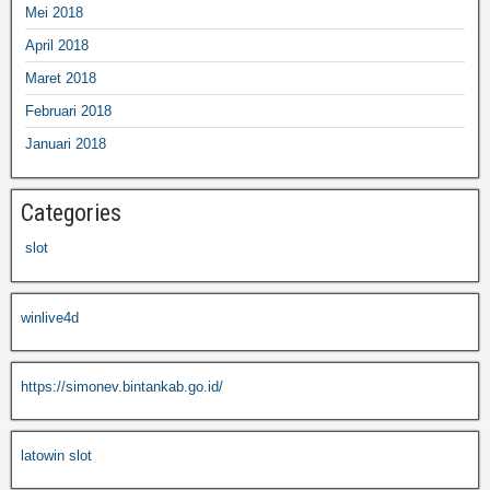
Mei 2018
April 2018
Maret 2018
Februari 2018
Januari 2018
Categories
slot
winlive4d
https://simonev.bintankab.go.id/
latowin slot