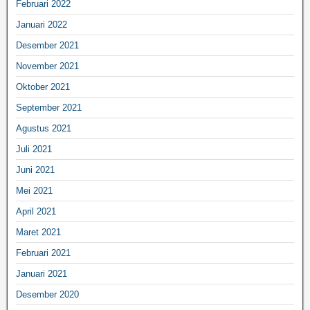
Februari 2022
Januari 2022
Desember 2021
November 2021
Oktober 2021
September 2021
Agustus 2021
Juli 2021
Juni 2021
Mei 2021
April 2021
Maret 2021
Februari 2021
Januari 2021
Desember 2020