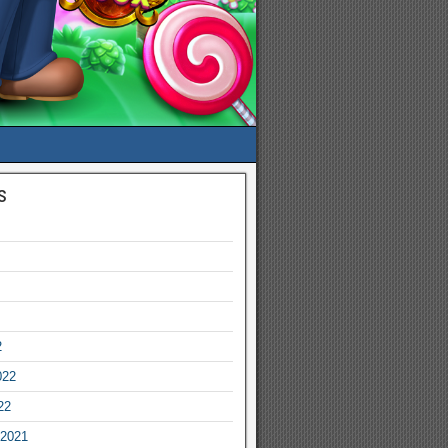
s
2
022
22
2021