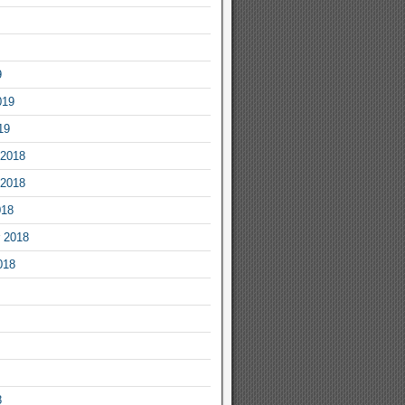
9
019
19
2018
2018
018
 2018
018
8