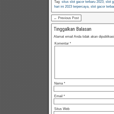
Tag:
situs slot gacor terbaru 2023
,
slot g
hari ini 2023 terpercaya
,
slot gacor terb
← Previous Post
Tinggalkan Balasan
Alamat email Anda tidak akan dipublikas
Komentar
*
Nama
*
Email
*
Situs Web