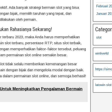
Februari 2
ektif. Ada banyak strategi bermain slot yang bisa
engan bijak, memilih taruhan yang tepat, dan
Januari 20
dilakukan oleh pemain.
Categor
ukan Rahasianya Sekarang!
or terbaru 2023, maka Anda harus memperhatikan
slot
in slot terbaru, persentase RTP, situs slot terbaik,
Dengan memperhatikan faktor-faktor tersebut, peluang
winlive4d
am permainan slot online semakin besar.
slot tidak selalu memberikan kemenangan besar
https://sim
rmain dengan bijak dan mengelola modal dengan baik.
dalam permainan slot online, dan semoga berhasil!
latowin slot
s Untuk Meningkatkan Pengalaman Bermain