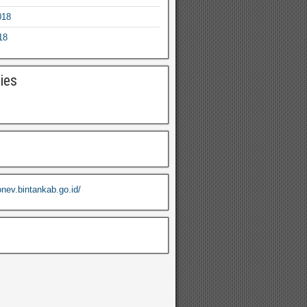
018
18
ies
onev.bintankab.go.id/