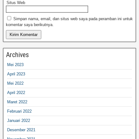
Situs Web
Simpan nama, email, dan situs web saya pada peramban ini untuk
komentar saya berikutnya.
Archives
Mei 2023
April 2023
Mei 2022
April 2022
Maret 2022
Februari 2022
Januari 2022
Desember 2021