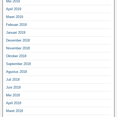
Mei 2019
April 2019
Maret 2019
Februari 2019
Januari 2019
Desember 2018
November 2018
Oktober 2018
September 2018
Agustus 2018
Juli 2018
Juni 2018
Mei 2018
April 2018
Maret 2018