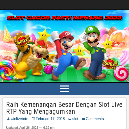
Raih Kemenangan Besar Dengan Slot Live
RTP Yang Mengagumkan
winlivetoto
Februari 17, 2018
slot
Comments
Updated: April 26, 2023 — 6:19 pm