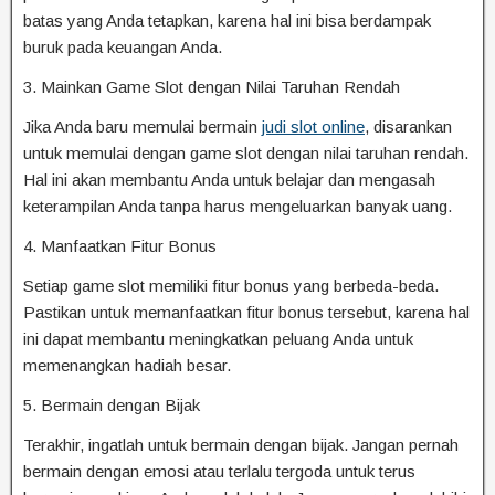
batas yang Anda tetapkan, karena hal ini bisa berdampak
buruk pada keuangan Anda.
3. Mainkan Game Slot dengan Nilai Taruhan Rendah
Jika Anda baru memulai bermain
judi slot online
, disarankan
untuk memulai dengan game slot dengan nilai taruhan rendah.
Hal ini akan membantu Anda untuk belajar dan mengasah
keterampilan Anda tanpa harus mengeluarkan banyak uang.
4. Manfaatkan Fitur Bonus
Setiap game slot memiliki fitur bonus yang berbeda-beda.
Pastikan untuk memanfaatkan fitur bonus tersebut, karena hal
ini dapat membantu meningkatkan peluang Anda untuk
memenangkan hadiah besar.
5. Bermain dengan Bijak
Terakhir, ingatlah untuk bermain dengan bijak. Jangan pernah
bermain dengan emosi atau terlalu tergoda untuk terus