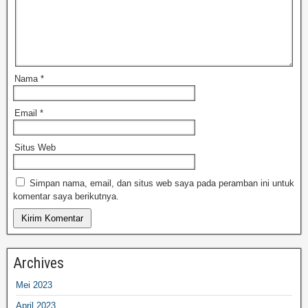
Nama
*
Email
*
Situs Web
Simpan nama, email, dan situs web saya pada peramban ini untuk
komentar saya berikutnya.
Archives
Mei 2023
April 2023