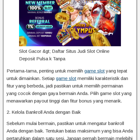
S
l
o
t
G
a
c
o
r
&
g
t
;
D
a
f
t
a
r
S
i
t
u
s
J
u
d
i
S
l
o
t
O
n
l
i
n
e
D
e
p
o
s
i
t
P
u
l
s
a
k
T
a
n
p
a
Pertama-tama, penting untuk memilih
game slot
yang tepat
untuk dimainkan. Setiap
game slot
memiliki karakteristik dan
fitur yang berbeda, jadi pastikan untuk memilih permainan
yang cocok dengan gaya bermain Anda. Pilih game slot yang
menawarkan payout tinggi dan fitur bonus yang menarik.
2. Kelola Bankroll Anda dengan Baik
Sebelum mulai bermain, pastikan untuk mengatur bankroll
Anda dengan baik. Tentukan batas maksimum yang bisa Anda
pertaruhkan dalam satu sesi. Jangan pernah bermain melebihi