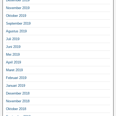
Desember 2019
November 2019
Oktober 2019
September 2019
Agustus 2019
Juli 2019
Juni 2019
Mei 2019
April 2019
Maret 2019
Februari 2019
Januari 2019
Desember 2018
November 2018
Oktober 2018