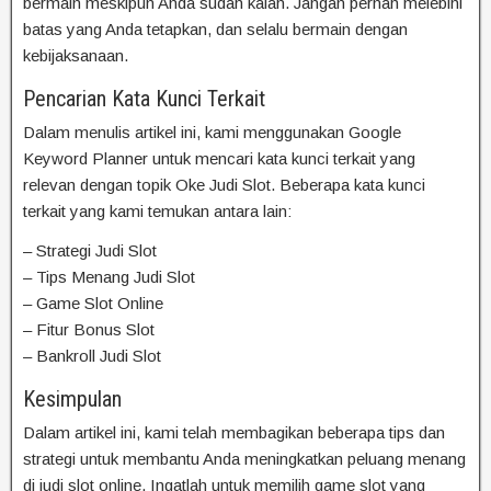
bermain meskipun Anda sudah kalah. Jangan pernah melebihi
batas yang Anda tetapkan, dan selalu bermain dengan
kebijaksanaan.
Pencarian Kata Kunci Terkait
Dalam menulis artikel ini, kami menggunakan Google
Keyword Planner untuk mencari kata kunci terkait yang
relevan dengan topik Oke Judi Slot. Beberapa kata kunci
terkait yang kami temukan antara lain:
– Strategi Judi Slot
– Tips Menang Judi Slot
– Game Slot Online
– Fitur Bonus Slot
– Bankroll Judi Slot
Kesimpulan
Dalam artikel ini, kami telah membagikan beberapa tips dan
strategi untuk membantu Anda meningkatkan peluang menang
di judi slot online. Ingatlah untuk memilih game slot yang