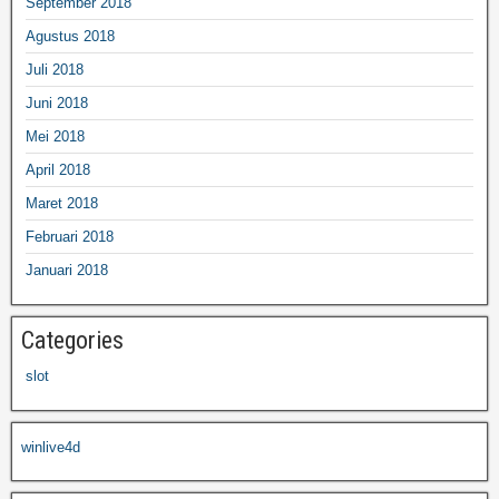
September 2018
Agustus 2018
Juli 2018
Juni 2018
Mei 2018
April 2018
Maret 2018
Februari 2018
Januari 2018
Categories
slot
winlive4d